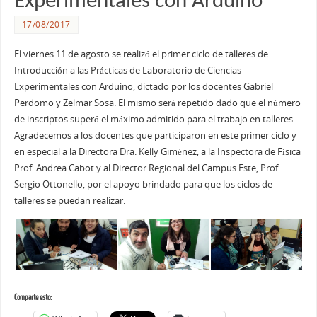
Experimentales con Arduino
17/08/2017
El viernes 11 de agosto se realizó el primer ciclo de talleres de
Introducción a las Prácticas de Laboratorio de Ciencias
Experimentales con Arduino, dictado por los docentes Gabriel
Perdomo y Zelmar Sosa. El mismo será repetido dado que el número
de inscriptos superó el máximo admitido para el trabajo en talleres.
Agradecemos a los docentes que participaron en este primer ciclo y
en especial a la Directora Dra. Kelly Giménez, a la Inspectora de Física
Prof. Andrea Cabot y al Director Regional del Campus Este, Prof.
Sergio Ottonello, por el apoyo brindado para que los ciclos de
talleres se puedan realizar.
Comparte esto: