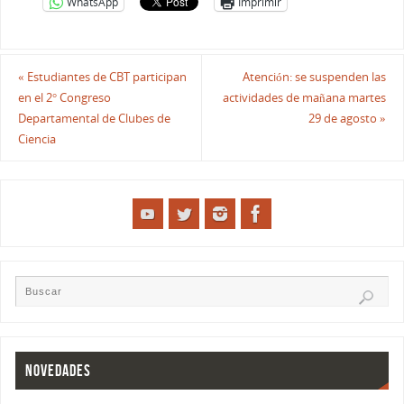
WhatsApp
Imprimir
«
Estudiantes de CBT participan
Atención: se suspenden las
en el 2° Congreso
actividades de mañana martes
Departamental de Clubes de
29 de agosto
»
Ciencia
NOVEDADES