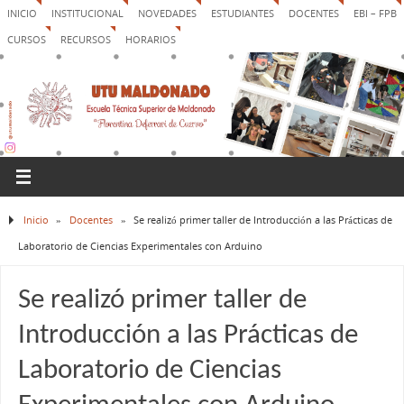
INICIO
INSTITUCIONAL
NOVEDADES
ESTUDIANTES
DOCENTES
EBI – FPB
CURSOS
RECURSOS
HORARIOS
Inicio
»
Docentes
»
Se realizó primer taller de Introducción a las Prácticas de
Laboratorio de Ciencias Experimentales con Arduino
Se realizó primer taller de
Introducción a las Prácticas de
Laboratorio de Ciencias