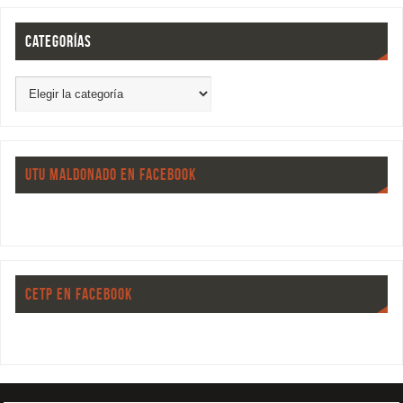
CATEGORÍAS
UTU MALDONADO EN FACEBOOK
CETP EN FACEBOOK