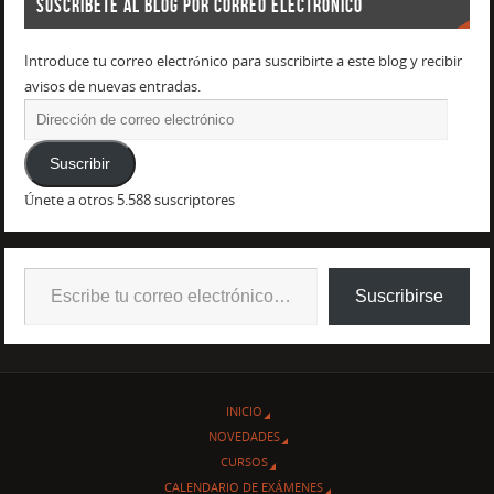
SUSCRÍBETE AL BLOG POR CORREO ELECTRÓNICO
Introduce tu correo electrónico para suscribirte a este blog y recibir
avisos de nuevas entradas.
Suscribir
Únete a otros 5.588 suscriptores
Suscribirse
INICIO
NOVEDADES
CURSOS
CALENDARIO DE EXÁMENES