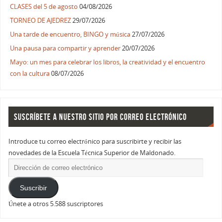
CLASES del 5 de agosto
04/08/2026
TORNEO DE AJEDREZ
29/07/2026
Una tarde de encuentro, BINGO y música
27/07/2026
Una pausa para compartir y aprender
20/07/2026
Mayo: un mes para celebrar los libros, la creatividad y el encuentro
con la cultura
08/07/2026
SUSCRÍBETE A NUESTRO SITIO POR CORREO ELECTRÓNICO
Introduce tu correo electrónico para suscribirte y recibir las
novedades de la Escuela Técnica Superior de Maldonado.
Suscribir
Únete a otros 5.588 suscriptores