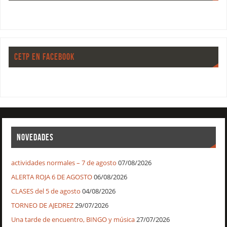
CETP EN FACEBOOK
NOVEDADES
actividades normales – 7 de agosto
07/08/2026
ALERTA ROJA 6 DE AGOSTO
06/08/2026
CLASES del 5 de agosto
04/08/2026
TORNEO DE AJEDREZ
29/07/2026
Una tarde de encuentro, BINGO y música
27/07/2026