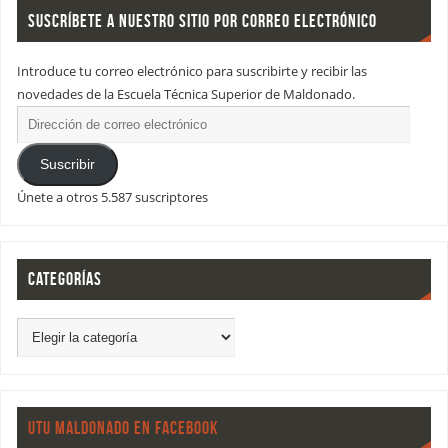
SUSCRÍBETE A NUESTRO SITIO POR CORREO ELECTRÓNICO
Introduce tu correo electrónico para suscribirte y recibir las
novedades de la Escuela Técnica Superior de Maldonado.
Suscribir
Únete a otros 5.587 suscriptores
CATEGORÍAS
UTU MALDONADO EN FACEBOOK