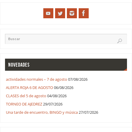
NOVEDADES
actividades normales – 7 de agosto
07/08/2026
ALERTA ROJA 6 DE AGOSTO
06/08/2026
CLASES del 5 de agosto
04/08/2026
TORNEO DE AJEDREZ
29/07/2026
Una tarde de encuentro, BINGO y música
27/07/2026