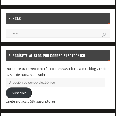
BUSCAR
SUSCRÍBETE AL BLOG POR CORREO ELECTRÓNICO
Introduce tu correo electrónico para suscribirte a este blog y recibir
avisos de nuevas entradas.
Suscribir
Únete a otros 5.587 suscriptores