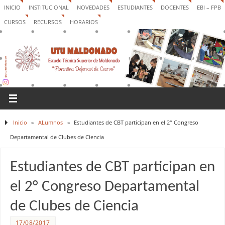
INICIO
INSTITUCIONAL
NOVEDADES
ESTUDIANTES
DOCENTES
EBI – FPB
CURSOS
RECURSOS
HORARIOS
Inicio
»
ALumnos
»
Estudiantes de CBT participan en el 2° Congreso
Departamental de Clubes de Ciencia
Estudiantes de CBT participan en
el 2° Congreso Departamental
de Clubes de Ciencia
17/08/2017