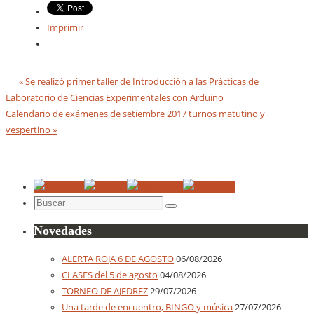
Imprimir
«
Se realizó primer taller de Introducción a las Prácticas de
Laboratorio de Ciencias Experimentales con Arduino
Calendario de exámenes de setiembre 2017 turnos matutino y
vespertino
»
Buscar:
Buscar
Novedades
ALERTA ROJA 6 DE AGOSTO
06/08/2026
CLASES del 5 de agosto
04/08/2026
TORNEO DE AJEDREZ
29/07/2026
Una tarde de encuentro, BINGO y música
27/07/2026