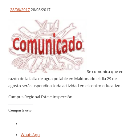
28/08/2017
28/08/2017
Se comunica que en
razón de la falta de agua potable en Maldonado el día 29 de
agosto será suspendida toda actividad en el centro educativo.
Campus Regional Este e Inspección
Comparte esto:
WhatsApp