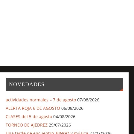
NOVEDADES
actividades normales – 7 de agosto
07/08/2026
ALERTA ROJA 6 DE AGOSTO
06/08/2026
CLASES del 5 de agosto
04/08/2026
TORNEO DE AJEDREZ
29/07/2026
Una tarde de encuentro, BINGO y música
27/07/2026