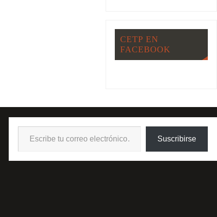
CETP EN
FACEBOOK
Suscribirse