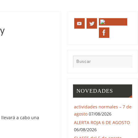
 y
NOVEDADES
actividades normales – 7 de
agosto
07/08/2026
 llevará a cabo una
ALERTA ROJA 6 DE AGOSTO
06/08/2026