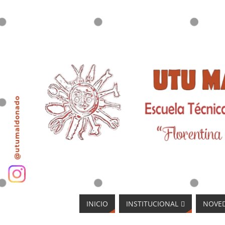
INICIO
INSTITUCIONAL
NOVE