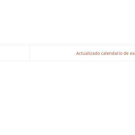
Actualizado calendario de 