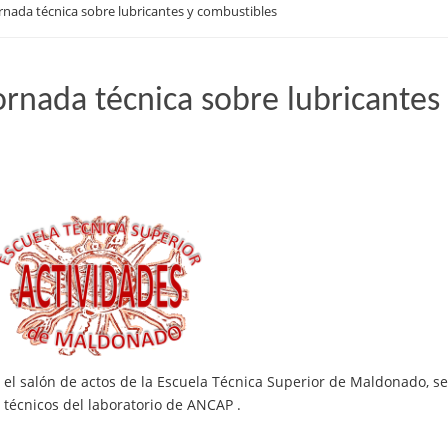
rnada técnica sobre lubricantes y combustibles
ornada técnica sobre lubricantes
n el salón de actos de la Escuela Técnica Superior de Maldonado, se
 técnicos del laboratorio de ANCAP .