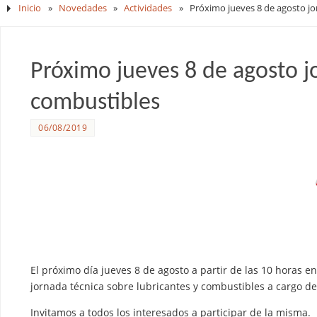
Inicio
»
Novedades
»
Actividades
»
Próximo jueves 8 de agosto jo
Próximo jueves 8 de agosto j
combustibles
06/08/2019
El próximo día jueves 8 de agosto a partir de las 10 horas e
jornada técnica sobre lubricantes y combustibles a cargo de
Invitamos a todos los interesados a participar de la misma.