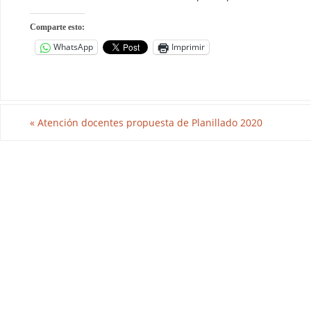
Comparte esto:
WhatsApp
Imprimir
«
Atención docentes propuesta de Planillado 2020