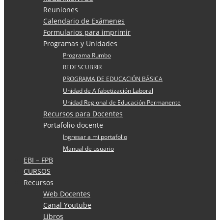
Reuniones
Calendario de Exámenes
Formularios para imprimir
Programas y Unidades
Programa Rumbo
REDESCUBRIR
PROGRAMA DE EDUCACIÓN BÁSICA
Unidad de Alfabetización Laboral
Unidad Regional de Educación Permanente
Recursos para Docentes
Portafolio docente
Ingresar a mi portafolio
Manual de usuario
EBI – FPB
CURSOS
Recursos
Web Docentes
Canal Youtube
Libros