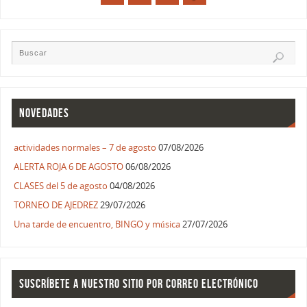
NOVEDADES
actividades normales – 7 de agosto
07/08/2026
ALERTA ROJA 6 DE AGOSTO
06/08/2026
CLASES del 5 de agosto
04/08/2026
TORNEO DE AJEDREZ
29/07/2026
Una tarde de encuentro, BINGO y música
27/07/2026
SUSCRÍBETE A NUESTRO SITIO POR CORREO ELECTRÓNICO