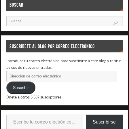
BUSCAR
SUSCRÍBETE AL BLOG POR CORREO ELECTRÓNICO
Introduce tu correo electrónico para suscribirte a este blog y recibir
avisos de nuevas entradas.
Suscribir
Únete a otros 5.587 suscriptores
Suscribirse