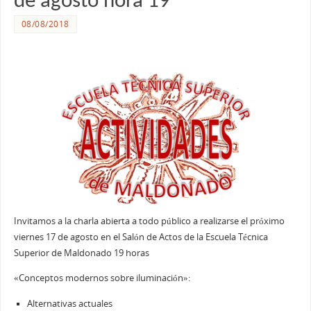
de agosto hora 19
08/08/2018
Invitamos a la charla abierta a todo público a realizarse el próximo
viernes 17 de agosto en el Salón de Actos de la Escuela Técnica
Superior de Maldonado 19 horas
«Conceptos modernos sobre iluminación»:
Alternativas actuales