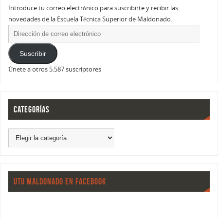
Introduce tu correo electrónico para suscribirte y recibir las
novedades de la Escuela Técnica Superior de Maldonado.
Suscribir
Únete a otros 5.587 suscriptores
CATEGORÍAS
UTU MALDONADO EN FACEBOOK