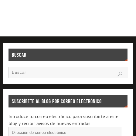
BUSCAR
SUSCRÍBETE AL BLOG POR CORREO ELECTRÓNICO
Introduce tu correo electrónico para suscribirte a este
blog y recibir avisos de nuevas entradas.