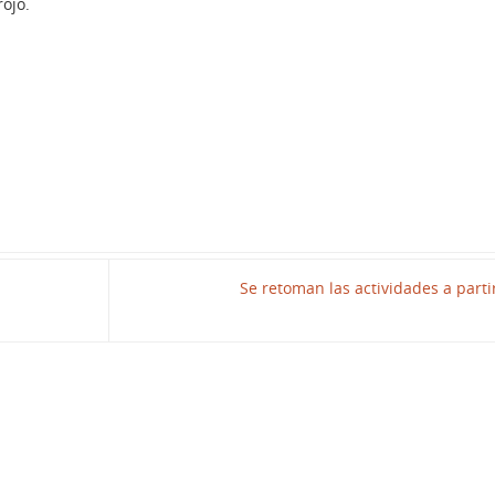
ojo.
Se retoman las actividades a parti