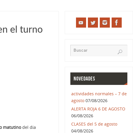
en el turno
NOVEDADES
actividades normales – 7 de
agosto
07/08/2026
ALERTA ROJA 6 DE AGOSTO
06/08/2026
CLASES del 5 de agosto
o matutino
del día
04/08/2026