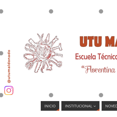
INICIO
INSTITUCIONAL
NOVE