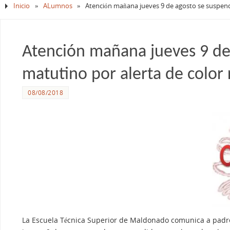
Inicio
»
ALumnos
»
Atención mañana jueves 9 de agosto se suspende
Atención mañana jueves 9 de 
matutino por alerta de color 
08/08/2018
La Escuela Técnica Superior de Maldonado comunica a padre