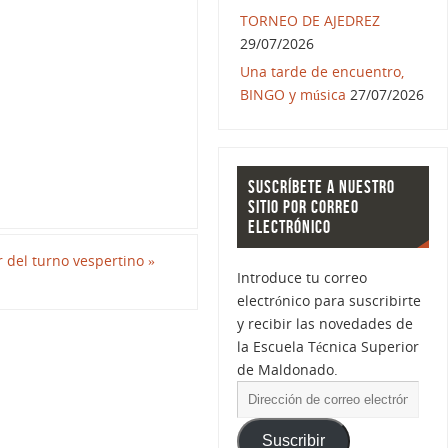
TORNEO DE AJEDREZ
29/07/2026
Una tarde de encuentro,
BINGO y música
27/07/2026
SUSCRÍBETE A NUESTRO
SITIO POR CORREO
ELECTRÓNICO
r del turno vespertino
»
Introduce tu correo
electrónico para suscribirte
y recibir las novedades de
la Escuela Técnica Superior
de Maldonado.
Suscribir