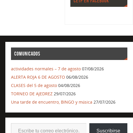
CETP EN FACEBOOK
COMUNICADOS
actividades normales – 7 de agosto
07/08/2026
ALERTA ROJA 6 DE AGOSTO
06/08/2026
CLASES del 5 de agosto
04/08/2026
TORNEO DE AJEDREZ
29/07/2026
Una tarde de encuentro, BINGO y música
27/07/2026
Suscribirse