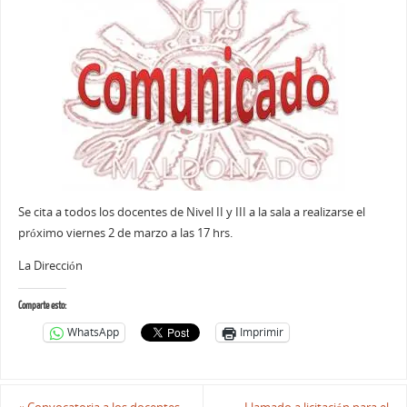
Se cita a todos los docentes de Nivel II y III a la sala a realizarse el
próximo viernes 2 de marzo a las 17 hrs.
La Dirección
Comparte esto:
WhatsApp
Imprimir