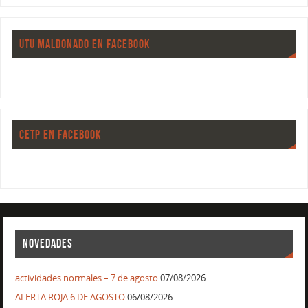
UTU MALDONADO EN FACEBOOK
CETP EN FACEBOOK
NOVEDADES
actividades normales – 7 de agosto
07/08/2026
ALERTA ROJA 6 DE AGOSTO
06/08/2026