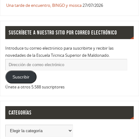
Una tarde de encuentro, BINGO y música
27/07/2026
SUSCRÍBETE A NUESTRO SITIO POR CORREO ELECTRÓNICO
Introduce tu correo electrónico para suscribirte y recibir las
novedades de la Escuela Técnica Superior de Maldonado.
Suscribir
Únete a otros 5.588 suscriptores
CATEGORÍAS