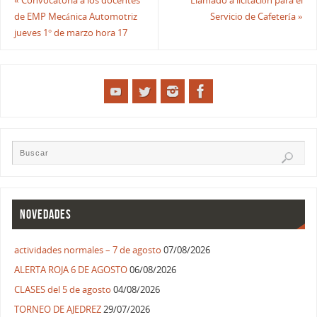
«
Convocatoria a los docentes
Llamado a licitación para el
de EMP Mecánica Automotriz
Servicio de Cafetería
»
jueves 1° de marzo hora 17
NOVEDADES
actividades normales – 7 de agosto
07/08/2026
ALERTA ROJA 6 DE AGOSTO
06/08/2026
CLASES del 5 de agosto
04/08/2026
TORNEO DE AJEDREZ
29/07/2026