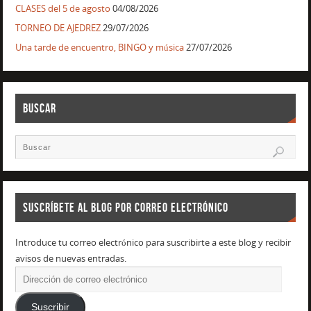
CLASES del 5 de agosto
04/08/2026
TORNEO DE AJEDREZ
29/07/2026
Una tarde de encuentro, BINGO y música
27/07/2026
BUSCAR
SUSCRÍBETE AL BLOG POR CORREO ELECTRÓNICO
Introduce tu correo electrónico para suscribirte a este blog y recibir
avisos de nuevas entradas.
Suscribir