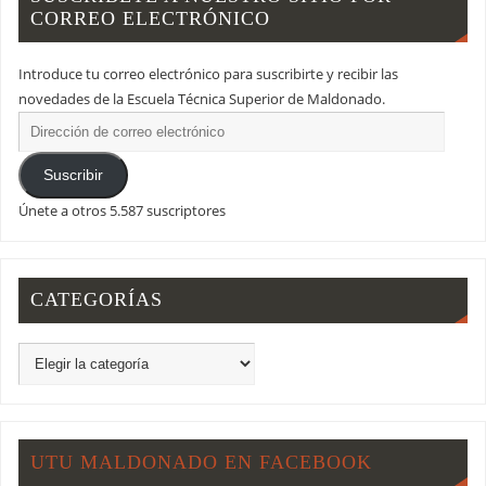
CORREO ELECTRÓNICO
Introduce tu correo electrónico para suscribirte y recibir las
novedades de la Escuela Técnica Superior de Maldonado.
Suscribir
Únete a otros 5.587 suscriptores
CATEGORÍAS
UTU MALDONADO EN FACEBOOK