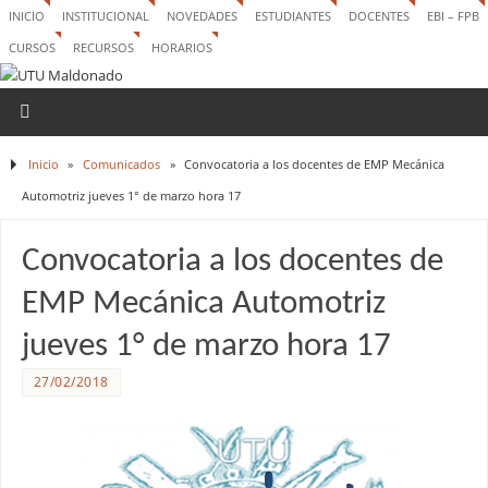
INICIO
INSTITUCIONAL
NOVEDADES
ESTUDIANTES
DOCENTES
EBI – FPB
CURSOS
RECURSOS
HORARIOS
Inicio
»
Comunicados
»
Convocatoria a los docentes de EMP Mecánica
Automotriz jueves 1° de marzo hora 17
Convocatoria a los docentes de
EMP Mecánica Automotriz
jueves 1° de marzo hora 17
27/02/2018