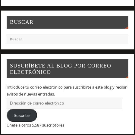
BUSCAR
SUSCRÍBETE AL BLOG POR CORREO
ELECTRÓNICO
Introduce tu correo electrónico para suscribirte a este blog y recibir
avisos de nuevas entradas.
Suscribir
Únete a otros 5.587 suscriptores