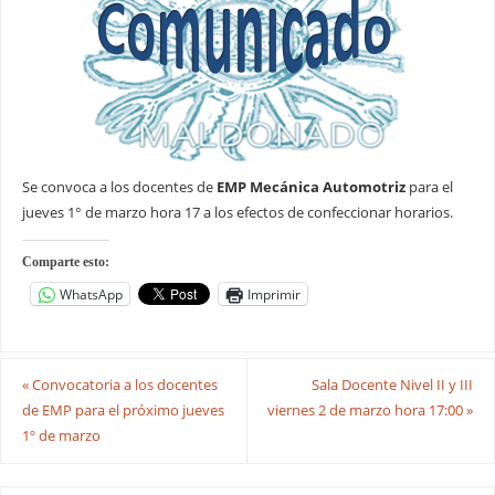
Se convoca a los docentes de
EMP Mecánica Automotriz
para el
jueves 1° de marzo hora 17 a los efectos de confeccionar horarios.
Comparte esto:
WhatsApp
Imprimir
«
Convocatoria a los docentes
Sala Docente Nivel II y III
de EMP para el próximo jueves
viernes 2 de marzo hora 17:00
»
1º de marzo