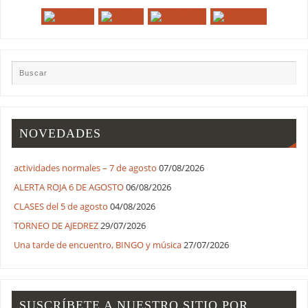
NOVEDADES
actividades normales – 7 de agosto
07/08/2026
ALERTA ROJA 6 DE AGOSTO
06/08/2026
CLASES del 5 de agosto
04/08/2026
TORNEO DE AJEDREZ
29/07/2026
Una tarde de encuentro, BINGO y música
27/07/2026
SUSCRÍBETE A NUESTRO SITIO POR