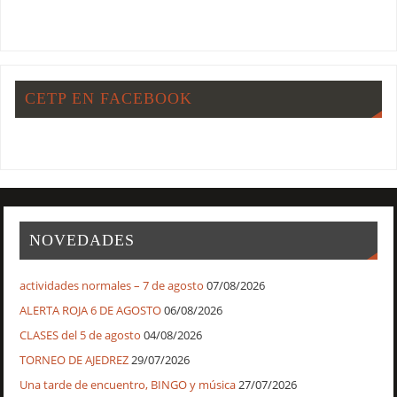
CETP EN FACEBOOK
NOVEDADES
actividades normales – 7 de agosto
07/08/2026
ALERTA ROJA 6 DE AGOSTO
06/08/2026
CLASES del 5 de agosto
04/08/2026
TORNEO DE AJEDREZ
29/07/2026
Una tarde de encuentro, BINGO y música
27/07/2026