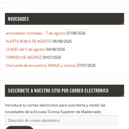
NOVEDADES
actividades normales – 7 de agosto
07/08/2026
ALERTA ROJA 6 DE AGOSTO
06/08/2026
CLASES del 5 de agosto
04/08/2026
TORNEO DE AJEDREZ
29/07/2026
Una tarde de encuentro, BINGO y música
27/07/2026
SUSCRÍBETE A NUESTRO SITIO POR CORREO ELECTRÓNICO
Introduce tu correo electrónico para suscribirte y recibir las
novedades de la Escuela Técnica Superior de Maldonado.