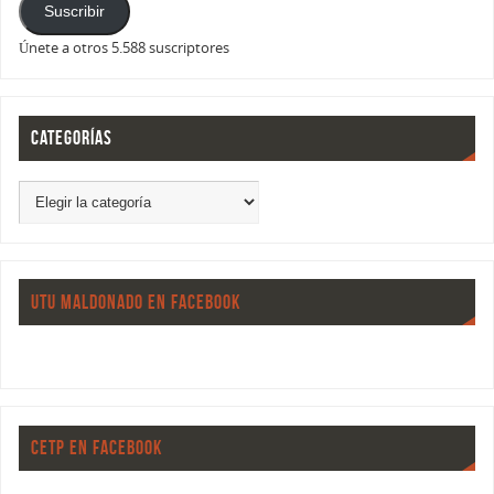
Suscribir
Únete a otros 5.588 suscriptores
CATEGORÍAS
UTU MALDONADO EN FACEBOOK
CETP EN FACEBOOK