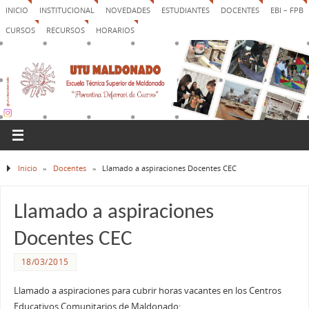
INICIO
INSTITUCIONAL
NOVEDADES
ESTUDIANTES
DOCENTES
EBI – FPB
CURSOS
RECURSOS
HORARIOS
Inicio
»
Docentes
»
Llamado a aspiraciones Docentes CEC
Llamado a aspiraciones
Docentes CEC
18/03/2015
Llamado a aspiraciones para cubrir horas vacantes en los Centros
Educativos Comunitarios de Maldonado: