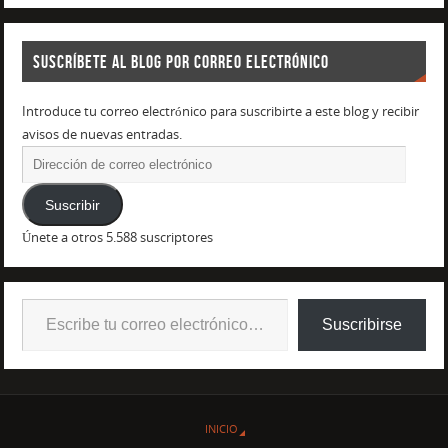
SUSCRÍBETE AL BLOG POR CORREO ELECTRÓNICO
Introduce tu correo electrónico para suscribirte a este blog y recibir
avisos de nuevas entradas.
Suscribir
Únete a otros 5.588 suscriptores
Suscribirse
INICIO