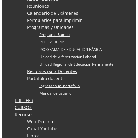
Reuniones
Calendario de Exámenes
Formularios para imprimir
Programas y Unidades
Programa Rumbo
REDESCUBRIR
PROGRAMA DE EDUCACIÓN BÁSICA
Unidad de Alfabetización Laboral
Unidad Regional de Educación Permanente
Recursos para Docentes
Portafolio docente
Ingresar a mi portafolio
Manual de usuario
EBI – FPB
CURSOS
Recursos
Web Docentes
Canal Youtube
Libros