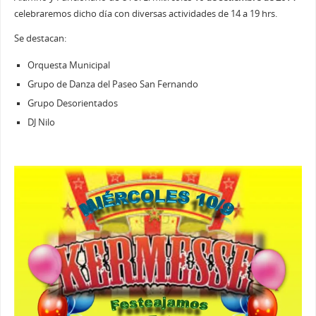
celebraremos dicho día con diversas actividades de 14 a 19 hrs.
Se destacan:
Orquesta Municipal
Grupo de Danza del Paseo San Fernando
Grupo Desorientados
DJ Nilo