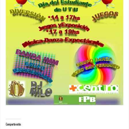
Comparte esto: