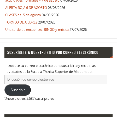
actividades normales – 7 de agosto
07/08/2026
ALERTA ROJA 6 DE AGOSTO
06/08/2026
CLASES del 5 de agosto
04/08/2026
TORNEO DE AJEDREZ
29/07/2026
Una tarde de encuentro, BINGO y música
27/07/2026
SUSCRÍBETE A NUESTRO SITIO POR CORREO ELECTRÓNICO
Introduce tu correo electrónico para suscribirte y recibir las
novedades de la Escuela Técnica Superior de Maldonado.
Suscribir
Únete a otros 5.587 suscriptores