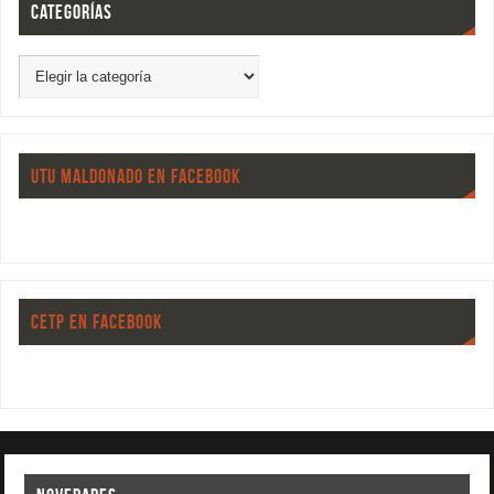
CATEGORÍAS
UTU MALDONADO EN FACEBOOK
CETP EN FACEBOOK