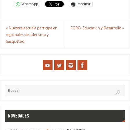
WhatsApp
Imprimir
«
Nuestra escuela participa en
FORO: Educación y Desarrollo
»
regionales de atletismo y
básquetbol
NOVEDADES