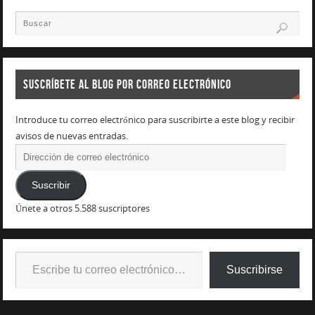
SUSCRÍBETE AL BLOG POR CORREO ELECTRÓNICO
Introduce tu correo electrónico para suscribirte a este blog y recibir
avisos de nuevas entradas.
Suscribir
Únete a otros 5.588 suscriptores
Suscribirse