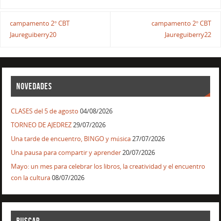
campamento 2° CBT
campamento 2° CBT
Jaureguiberry20
Jaureguiberry22
NOVEDADES
CLASES del 5 de agosto
04/08/2026
TORNEO DE AJEDREZ
29/07/2026
Una tarde de encuentro, BINGO y música
27/07/2026
Una pausa para compartir y aprender
20/07/2026
Mayo: un mes para celebrar los libros, la creatividad y el encuentro
con la cultura
08/07/2026
BUSCAR