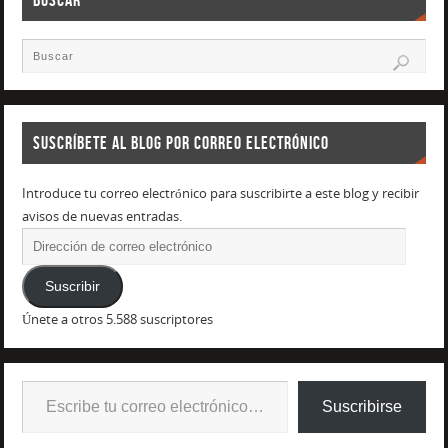
SUSCRÍBETE AL BLOG POR CORREO ELECTRÓNICO
Introduce tu correo electrónico para suscribirte a este blog y recibir
avisos de nuevas entradas.
Suscribir
Únete a otros 5.588 suscriptores
Suscribirse