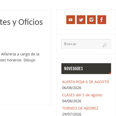
es y Oficios
 Alfarería a cargo de la
tes horarios. Dibujo:
NOVEDADES
ALERTA ROJA 6 DE AGOSTO
06/08/2026
CLASES del 5 de agosto
04/08/2026
TORNEO DE AJEDREZ
29/07/2026