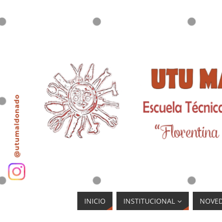
INICIO
INSTITUCIONAL
NOVE