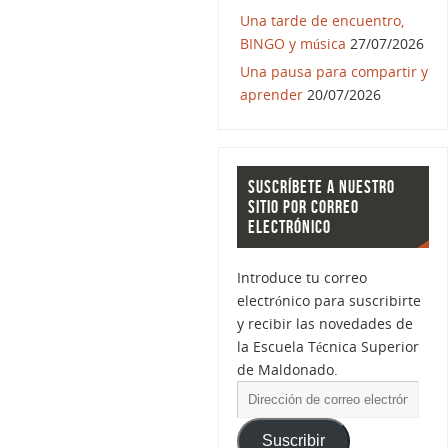
Una tarde de encuentro,
BINGO y música
27/07/2026
Una pausa para compartir y
aprender
20/07/2026
SUSCRÍBETE A NUESTRO
SITIO POR CORREO
ELECTRÓNICO
Introduce tu correo
electrónico para suscribirte
y recibir las novedades de
la Escuela Técnica Superior
de Maldonado.
Suscribir