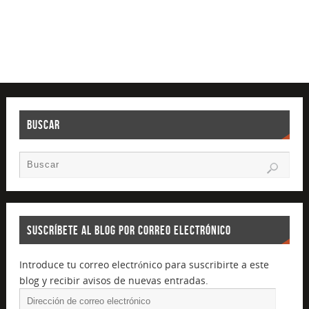
BUSCAR
SUSCRÍBETE AL BLOG POR CORREO ELECTRÓNICO
Introduce tu correo electrónico para suscribirte a este
blog y recibir avisos de nuevas entradas.