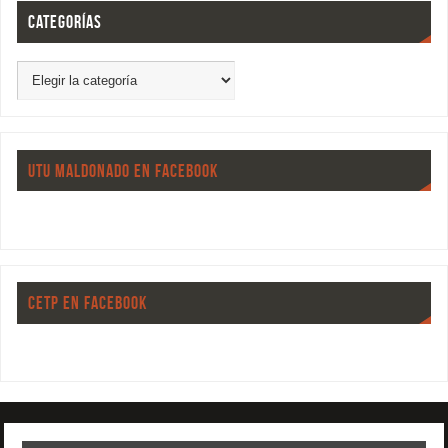
CATEGORÍAS
UTU MALDONADO EN FACEBOOK
CETP EN FACEBOOK