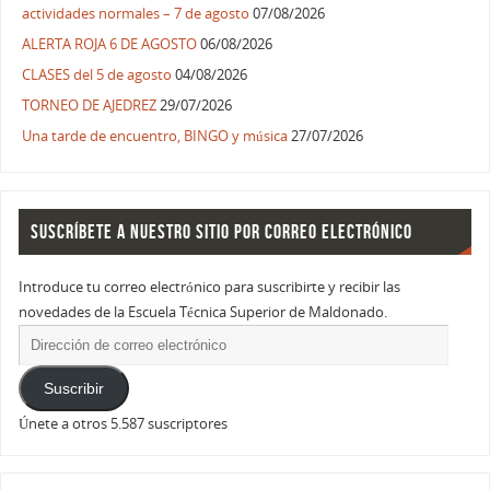
actividades normales – 7 de agosto
07/08/2026
ALERTA ROJA 6 DE AGOSTO
06/08/2026
CLASES del 5 de agosto
04/08/2026
TORNEO DE AJEDREZ
29/07/2026
Una tarde de encuentro, BINGO y música
27/07/2026
SUSCRÍBETE A NUESTRO SITIO POR CORREO ELECTRÓNICO
Introduce tu correo electrónico para suscribirte y recibir las
novedades de la Escuela Técnica Superior de Maldonado.
Suscribir
Únete a otros 5.587 suscriptores