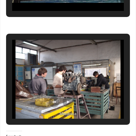
Mecánica