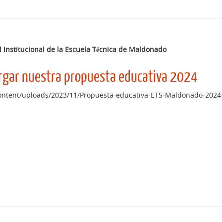
l Institucional de la Escuela Técnica de Maldonado
argar nuestra propuesta educativa 2024
ontent/uploads/2023/11/Propuesta-educativa-ETS-Maldonado-2024-