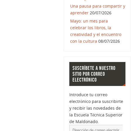
Una pausa para compartir y
aprender
20/07/2026
Mayo: un mes para
celebrar los libros, la
creatividad y el encuentro
con la cultura
08/07/2026
SUSCRÍBETE A NUESTRO
SITIO POR CORREO
ELECTRÓNICO
Introduce tu correo
electrónico para suscribirte
y recibir las novedades de
la Escuela Técnica Superior
de Maldonado.