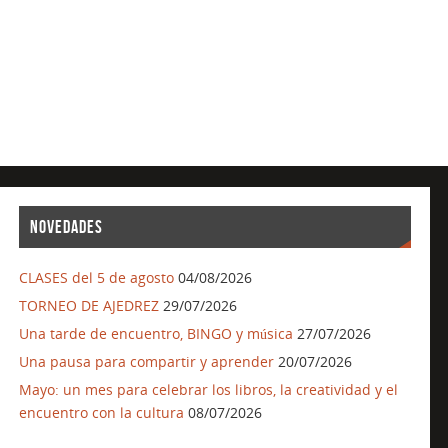
NOVEDADES
CLASES del 5 de agosto
04/08/2026
TORNEO DE AJEDREZ
29/07/2026
Una tarde de encuentro, BINGO y música
27/07/2026
Una pausa para compartir y aprender
20/07/2026
Mayo: un mes para celebrar los libros, la creatividad y el
encuentro con la cultura
08/07/2026