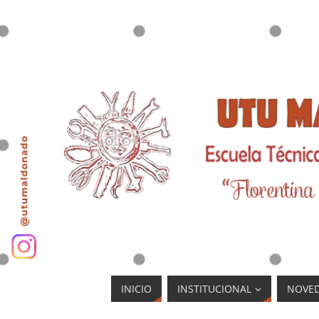
INICIO
INSTITUCIONAL
NOVE