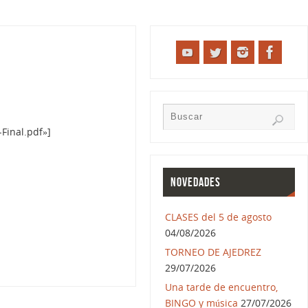
Final.pdf»]
NOVEDADES
CLASES del 5 de agosto
04/08/2026
TORNEO DE AJEDREZ
29/07/2026
Una tarde de encuentro,
BINGO y música
27/07/2026