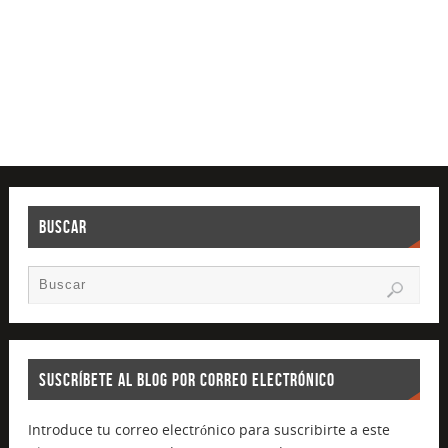
BUSCAR
SUSCRÍBETE AL BLOG POR CORREO ELECTRÓNICO
Introduce tu correo electrónico para suscribirte a este