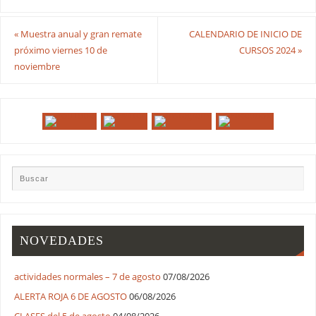
«
Muestra anual y gran remate
CALENDARIO DE INICIO DE
próximo viernes 10 de
CURSOS 2024
»
noviembre
NOVEDADES
actividades normales – 7 de agosto
07/08/2026
ALERTA ROJA 6 DE AGOSTO
06/08/2026