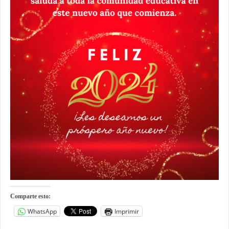
Comparte esto:
WhatsApp
Imprimir