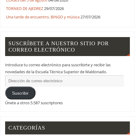
CLASES del 5 de agosto
04/08/2026
TORNEO DE AJEDREZ
29/07/2026
Una tarde de encuentro, BINGO y música
27/07/2026
SUSCRÍBETE A NUESTRO SITIO POR
CORREO ELECTRÓNICO
Introduce tu correo electrónico para suscribirte y recibir las
novedades de la Escuela Técnica Superior de Maldonado.
Suscribir
Únete a otros 5.587 suscriptores
CATEGORÍAS