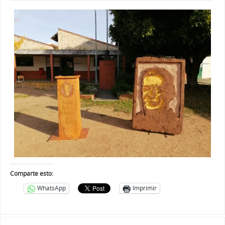
Comparte esto:
WhatsApp
Imprimir