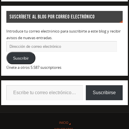
SUSCRÍBETE AL BLOG POR CORREO ELECTRÓNICO
Introduce tu correo electrónico para suscribirte a este blog y recibir
avisos de nuevas entradas.
Suscribir
Únete a otros 5.587 suscriptores
Suscribirse
INICIO