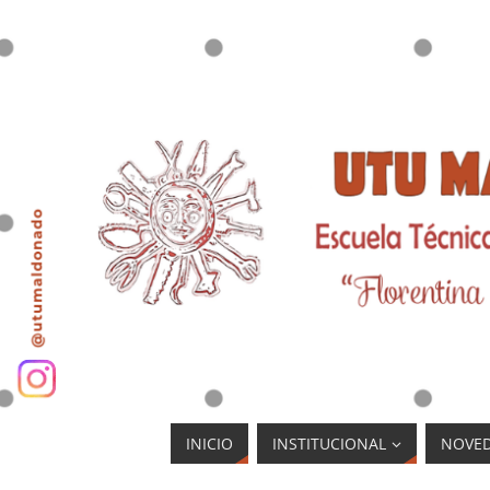
INICIO
INSTITUCIONAL
NOVE