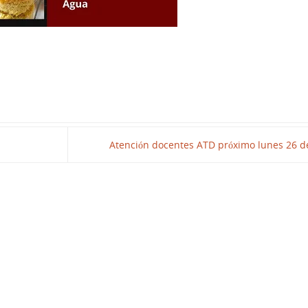
Atención docentes ATD próximo lunes 26 d