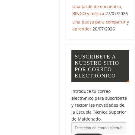
Una tarde de encuentro,
BINGO y música
27/07/2026
Una pausa para compartir y
aprender
20/07/2026
SUSCRÍBETE A
NUESTRO SITIO
POR CORREO
ELECTRÓNICO
Introduce tu correo
electrónico para suscribirte
y recibir las novedades de
la Escuela Técnica Superior
de Maldonado.