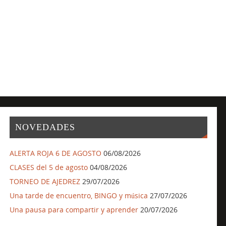
NOVEDADES
ALERTA ROJA 6 DE AGOSTO
06/08/2026
CLASES del 5 de agosto
04/08/2026
TORNEO DE AJEDREZ
29/07/2026
Una tarde de encuentro, BINGO y música
27/07/2026
Una pausa para compartir y aprender
20/07/2026