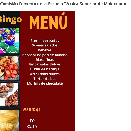
Comisión Fomento de la Escuela Técnica Superior de Maldonado