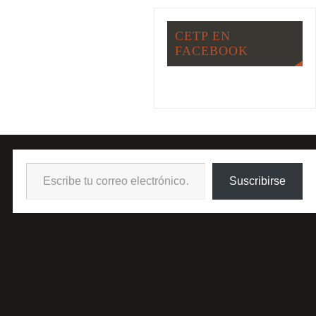
CETP EN
FACEBOOK
Suscribirse