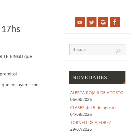
 17hs
n el TÉ-BINGO que
 premios!
NOVEDADES
s que incluyen: scons,
ALERTA ROJA 6 DE AGOSTO
06/08/2026
CLASES del 5 de agosto
04/08/2026
TORNEO DE AJEDREZ
29/07/2026