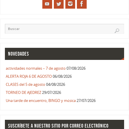
NOVEDADES
actividades normales – 7 de agosto
07/08/2026
ALERTA ROJA 6 DE AGOSTO
06/08/2026
CLASES del 5 de agosto
04/08/2026
TORNEO DE AJEDREZ
29/07/2026
Una tarde de encuentro, BINGO y música
27/07/2026
SUSCRÍBETE A NUESTRO SITIO POR CORREO ELECTRÓNICO