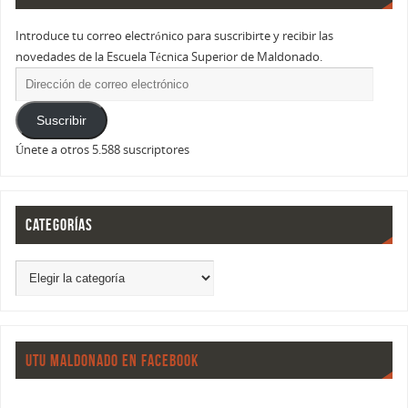
Introduce tu correo electrónico para suscribirte y recibir las
novedades de la Escuela Técnica Superior de Maldonado.
Suscribir
Únete a otros 5.588 suscriptores
CATEGORÍAS
UTU MALDONADO EN FACEBOOK