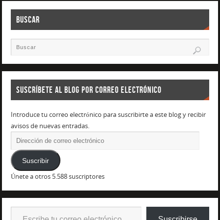
BUSCAR
SUSCRÍBETE AL BLOG POR CORREO ELECTRÓNICO
Introduce tu correo electrónico para suscribirte a este blog y recibir
avisos de nuevas entradas.
Suscribir
Únete a otros 5.588 suscriptores
Suscribirse