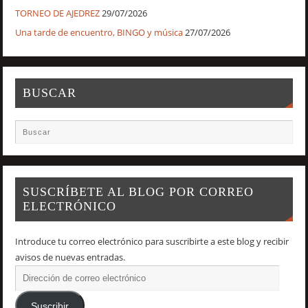
TORNEO DE AJEDREZ
29/07/2026
Una tarde de encuentro, BINGO y música
27/07/2026
BUSCAR
SUSCRÍBETE AL BLOG POR CORREO
ELECTRÓNICO
Introduce tu correo electrónico para suscribirte a este blog y recibir
avisos de nuevas entradas.
Suscribir