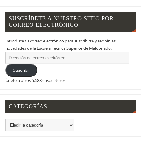
SUSCRÍBETE A NUESTRO SITIO POR
CORREO ELECTRÓNICO
Introduce tu correo electrónico para suscribirte y recibir las
novedades de la Escuela Técnica Superior de Maldonado.
Suscribir
Únete a otros 5.588 suscriptores
CATEGORÍAS