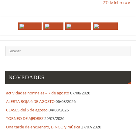
27 de febrero
»
NOVEDADES
actividades normales – 7 de agosto
07/08/2026
ALERTA ROJA 6 DE AGOSTO
06/08/2026
CLASES del 5 de agosto
04/08/2026
TORNEO DE AJEDREZ
29/07/2026
Una tarde de encuentro, BINGO y música
27/07/2026