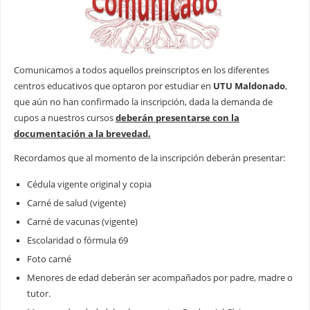
Comunicamos a todos aquellos preinscriptos en los diferentes
centros educativos que optaron por estudiar en
UTU Maldonado
,
que aún no han confirmado la inscripción, dada la demanda de
cupos a nuestros cursos
deberán presentarse con la
documentación a la brevedad.
Recordamos que al momento de la inscripción deberán presentar:
Cédula vigente original y copia
Carné de salud (vigente)
Carné de vacunas (vigente)
Escolaridad o fórmula 69
Foto carné
Menores de edad deberán ser acompañados por padre, madre o
tutor.