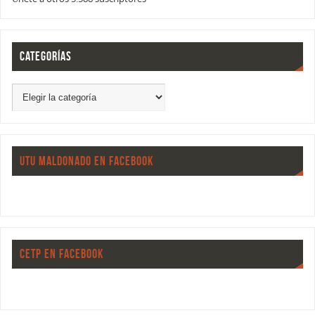
CATEGORÍAS
UTU MALDONADO EN FACEBOOK
CETP EN FACEBOOK