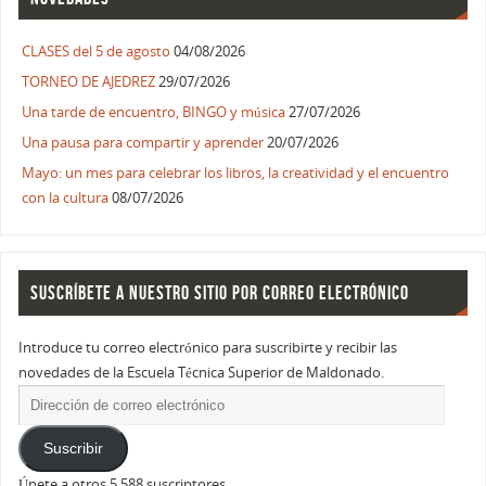
CLASES del 5 de agosto
04/08/2026
TORNEO DE AJEDREZ
29/07/2026
Una tarde de encuentro, BINGO y música
27/07/2026
Una pausa para compartir y aprender
20/07/2026
Mayo: un mes para celebrar los libros, la creatividad y el encuentro
con la cultura
08/07/2026
SUSCRÍBETE A NUESTRO SITIO POR CORREO ELECTRÓNICO
Introduce tu correo electrónico para suscribirte y recibir las
novedades de la Escuela Técnica Superior de Maldonado.
Suscribir
Únete a otros 5.588 suscriptores