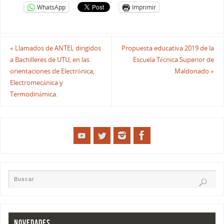
WhatsApp
Imprimir
«
Llamados de ANTEL dirigidos
Propuesta educativa 2019 de la
a Bachilleres de UTU, en las
Escuela Técnica Superior de
orientaciones de Electrónica,
Maldonado
»
Electromecánica y
Termodinámica.
NOVEDADES