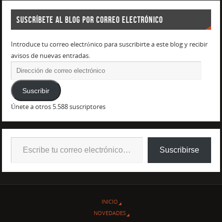
SUSCRÍBETE AL BLOG POR CORREO ELECTRÓNICO
Introduce tu correo electrónico para suscribirte a este blog y recibir
avisos de nuevas entradas.
Suscribir
Únete a otros 5.588 suscriptores
Suscribirse
INICIO
NOVEDADES