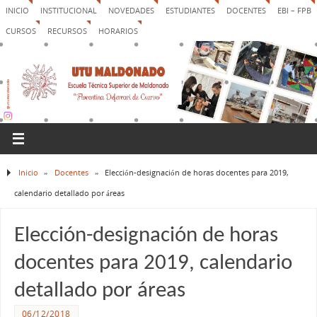
INICIO
INSTITUCIONAL
NOVEDADES
ESTUDIANTES
DOCENTES
EBI – FPB
CURSOS
RECURSOS
HORARIOS
Inicio
»
Docentes
»
Elección-designación de horas docentes para 2019,
calendario detallado por áreas
Elección-designación de horas
docentes para 2019, calendario
detallado por áreas
06/12/2018