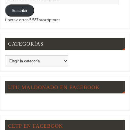
Suscribir
Únete a otros 5.587 suscriptores
CATEGORÍAS
UTU MALDONADO EN FACEBOOK
CETP EN FACEBOOK