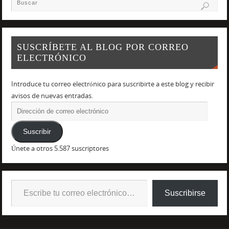
SUSCRÍBETE AL BLOG POR CORREO
ELECTRÓNICO
Introduce tu correo electrónico para suscribirte a este blog y recibir
avisos de nuevas entradas.
Suscribir
Únete a otros 5.587 suscriptores
Suscribirse