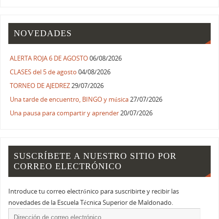
NOVEDADES
ALERTA ROJA 6 DE AGOSTO
06/08/2026
CLASES del 5 de agosto
04/08/2026
TORNEO DE AJEDREZ
29/07/2026
Una tarde de encuentro, BINGO y música
27/07/2026
Una pausa para compartir y aprender
20/07/2026
SUSCRÍBETE A NUESTRO SITIO POR
CORREO ELECTRÓNICO
Introduce tu correo electrónico para suscribirte y recibir las
novedades de la Escuela Técnica Superior de Maldonado.