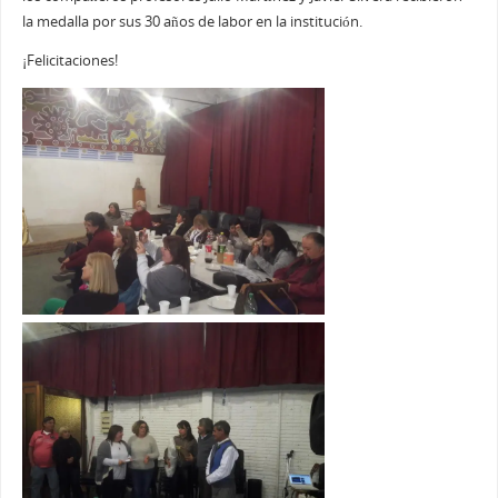
la medalla por sus 30 años de labor en la institución.
¡Felicitaciones!