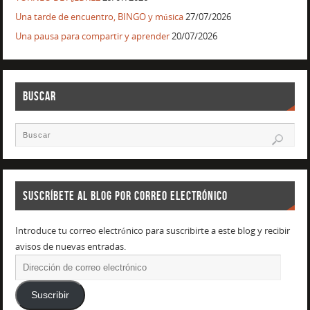
Una tarde de encuentro, BINGO y música
27/07/2026
Una pausa para compartir y aprender
20/07/2026
BUSCAR
SUSCRÍBETE AL BLOG POR CORREO ELECTRÓNICO
Introduce tu correo electrónico para suscribirte a este blog y recibir
avisos de nuevas entradas.
Suscribir