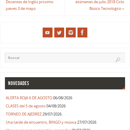
Docentes de Inglés próximo
exámenes de julio 2018 Ciclo
jueves 3 de mayo
Básico Tecnológico
»
NOVEDADES
ALERTA ROJA 6 DE AGOSTO
06/08/2026
CLASES del 5 de agosto
04/08/2026
TORNEO DE AJEDREZ
29/07/2026
Una tarde de encuentro, BINGO y música
27/07/2026