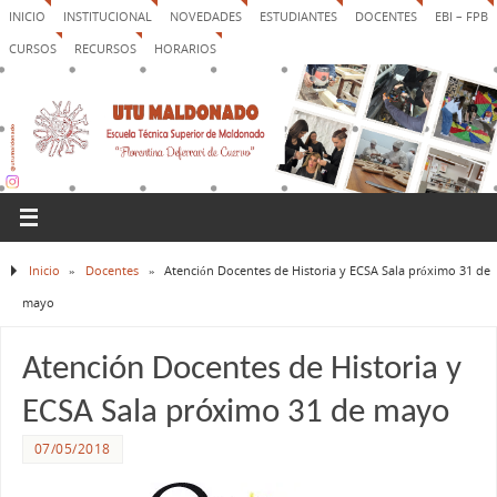
INICIO
INSTITUCIONAL
NOVEDADES
ESTUDIANTES
DOCENTES
EBI – FPB
CURSOS
RECURSOS
HORARIOS
Inicio
»
Docentes
»
Atención Docentes de Historia y ECSA Sala próximo 31 de
mayo
Atención Docentes de Historia y
ECSA Sala próximo 31 de mayo
07/05/2018