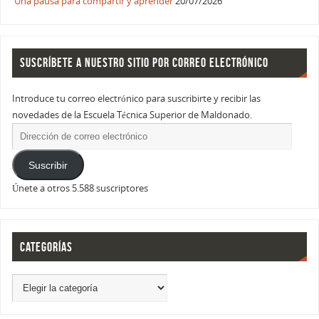
Una pausa para compartir y aprender
20/07/2026
SUSCRÍBETE A NUESTRO SITIO POR CORREO ELECTRÓNICO
Introduce tu correo electrónico para suscribirte y recibir las
novedades de la Escuela Técnica Superior de Maldonado.
Suscribir
Únete a otros 5.588 suscriptores
CATEGORÍAS