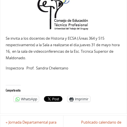
Se invita a los docentes de Historia y ECSA (Áreas 364 y 515
respectivamente) a la Sala a realizarse el día jueves 31 de mayo hora
16, en la sala de videoconferencias de la Esc. Técnica Superior de
Maldonado.
Inspectora Prof. Sandra Chelentano
Comparte esto:
WhatsApp
Imprimir
«
Jornada Departamental para
Publicado calendario de