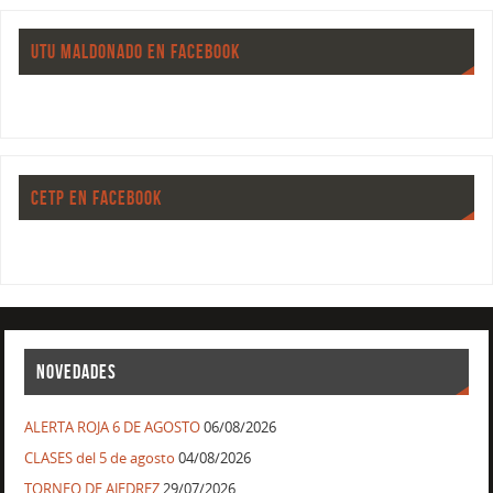
UTU MALDONADO EN FACEBOOK
CETP EN FACEBOOK
NOVEDADES
ALERTA ROJA 6 DE AGOSTO
06/08/2026
CLASES del 5 de agosto
04/08/2026
TORNEO DE AJEDREZ
29/07/2026