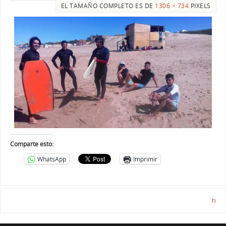
EL TAMAÑO COMPLETO ES DE
1306 × 734
PIXELS
Comparte esto:
WhatsApp
Imprimir
h