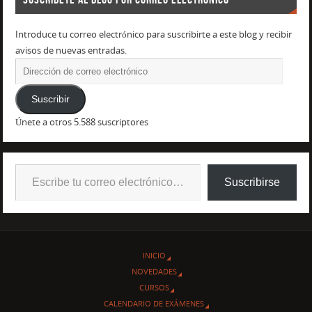
Introduce tu correo electrónico para suscribirte a este blog y recibir
avisos de nuevas entradas.
Suscribir
Únete a otros 5.588 suscriptores
Suscribirse
INICIO
NOVEDADES
CURSOS
CALENDARIO DE EXÁMENES