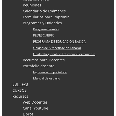
Reuniones
Calendario de Exámenes
Formularios para imprimir
Programas y Unidades
Programa Rumbo
REDESCUBRIR
PROGRAMA DE EDUCACIÓN BÁSICA
Unidad de Alfabetización Laboral
Unidad Regional de Educación Permanente
Recursos para Docentes
Portafolio docente
Ingresar a mi portafolio
Manual de usuario
EBI – FPB
CURSOS
Recursos
Web Docentes
Canal Youtube
Libros