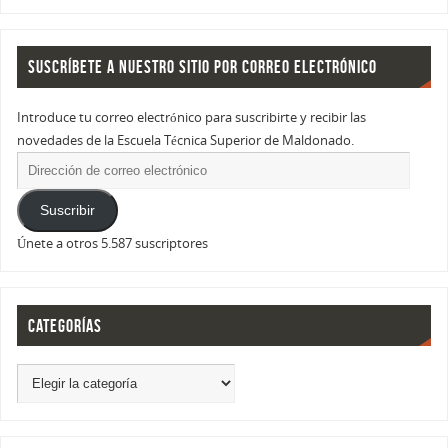
SUSCRÍBETE A NUESTRO SITIO POR CORREO ELECTRÓNICO
Introduce tu correo electrónico para suscribirte y recibir las
novedades de la Escuela Técnica Superior de Maldonado.
Suscribir
Únete a otros 5.587 suscriptores
CATEGORÍAS