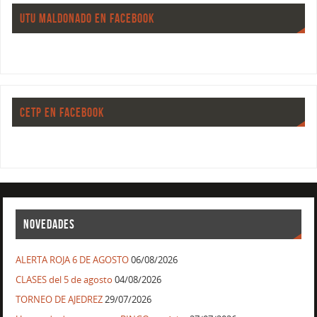
UTU MALDONADO EN FACEBOOK
CETP EN FACEBOOK
NOVEDADES
ALERTA ROJA 6 DE AGOSTO
06/08/2026
CLASES del 5 de agosto
04/08/2026
TORNEO DE AJEDREZ
29/07/2026