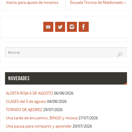
marzo para ajuste de horarios
Escuela Técnica de Maldonado
»
NOVEDADES
ALERTA ROJA 6 DE AGOSTO
06/08/2026
CLASES del 5 de agosto
04/08/2026
TORNEO DE AJEDREZ
29/07/2026
Una tarde de encuentro, BINGO y música
27/07/2026
Una pausa para compartir y aprender
20/07/2026