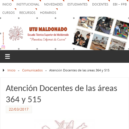
INICIO
INSTITUCIONAL
NOVEDADES
ESTUDIANTES
DOCENTES
EBI – FPB
CURSOS
RECURSOS
HORARIOS
Inicio
»
Comunicados
»
Atención Docentes de las áreas 364 y 515
Atención Docentes de las áreas
364 y 515
22/03/2017