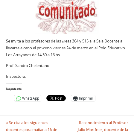
Se invita a los profesores de las áreas 364 y 515 a la Sala Docente a
llevarse a cabo el próximo viernes 24 de marzo en el Polo Educativo
Los Arrayanes de 14.30 a 16 hs.
Prof. Sandra Chelentano
Inspectora.
Comparte esto:
WhatsApp
Imprimir
«
Se cita a los siguientes
Reconocimiento al Profesor
docentes para mañana 16 de
Julio Martínez, docente de la