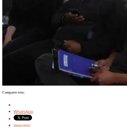
Comparte esto:
WhatsApp
Imprimir