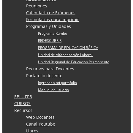
Reuniones
Calendario de Exámenes
Formularios para imprimir
Programas y Unidades
Programa Rumbo
REDESCUBRIR
PROGRAMA DE EDUCACIÓN BÁSICA
Unidad de Alfabetización Laboral
Unidad Regional de Educación Permanente
Recursos para Docentes
Portafolio docente
Ingresar a mi portafolio
Manual de usuario
EBI – FPB
CURSOS
Recursos
Web Docentes
Canal Youtube
Libros