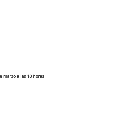
e marzo a las 10 horas