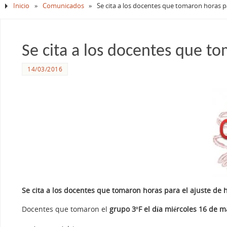
Inicio
»
Comunicados
»
Se cita a los docentes que tomaron horas pa
Se cita a los docentes que to
14/03/2016
Se cita a los docentes que tomaron horas para el ajuste de h
Docentes que tomaron el
grupo 3ºF el día miércoles 16 de m