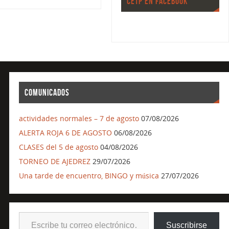
CETP EN FACEBOOK
COMUNICADOS
actividades normales – 7 de agosto
07/08/2026
ALERTA ROJA 6 DE AGOSTO
06/08/2026
CLASES del 5 de agosto
04/08/2026
TORNEO DE AJEDREZ
29/07/2026
Una tarde de encuentro, BINGO y música
27/07/2026
Suscribirse