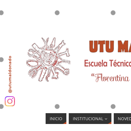
INICIO
INSTITUCIONAL
NOVE