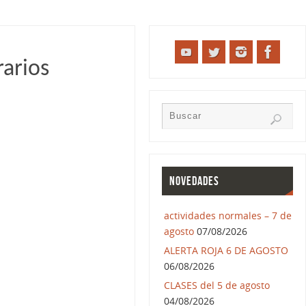
rarios
NOVEDADES
actividades normales – 7 de
agosto
07/08/2026
ALERTA ROJA 6 DE AGOSTO
06/08/2026
CLASES del 5 de agosto
04/08/2026