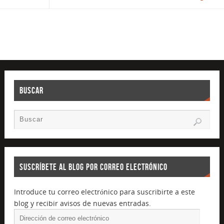
BUSCAR
SUSCRÍBETE AL BLOG POR CORREO ELECTRÓNICO
Introduce tu correo electrónico para suscribirte a este
blog y recibir avisos de nuevas entradas.