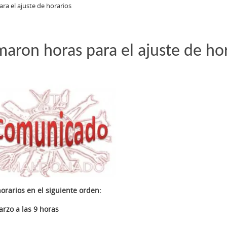
ra el ajuste de horarios
maron horas para el ajuste de ho
orarios en el siguiente orden:
arzo a las 9 horas