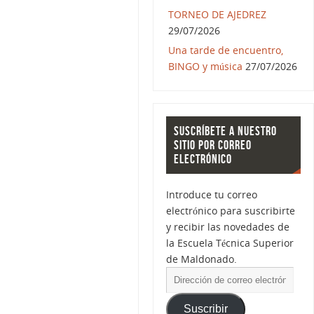
TORNEO DE AJEDREZ
29/07/2026
Una tarde de encuentro,
BINGO y música
27/07/2026
SUSCRÍBETE A NUESTRO
SITIO POR CORREO
ELECTRÓNICO
Introduce tu correo
electrónico para suscribirte
y recibir las novedades de
la Escuela Técnica Superior
de Maldonado.
Suscribir