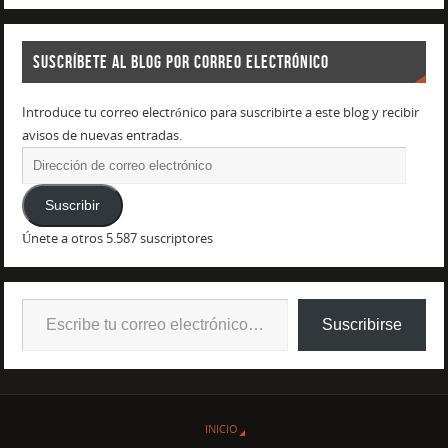
SUSCRÍBETE AL BLOG POR CORREO ELECTRÓNICO
Introduce tu correo electrónico para suscribirte a este blog y recibir
avisos de nuevas entradas.
Suscribir
Únete a otros 5.587 suscriptores
Suscribirse
INICIO