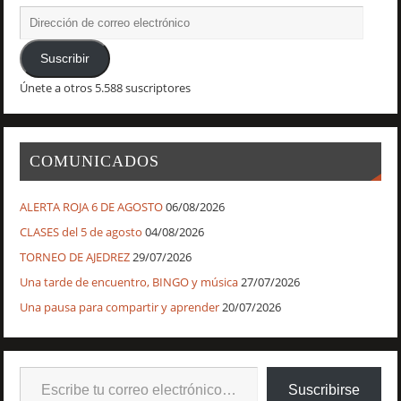
Suscribir
Únete a otros 5.588 suscriptores
COMUNICADOS
ALERTA ROJA 6 DE AGOSTO
06/08/2026
CLASES del 5 de agosto
04/08/2026
TORNEO DE AJEDREZ
29/07/2026
Una tarde de encuentro, BINGO y música
27/07/2026
Una pausa para compartir y aprender
20/07/2026
Suscribirse