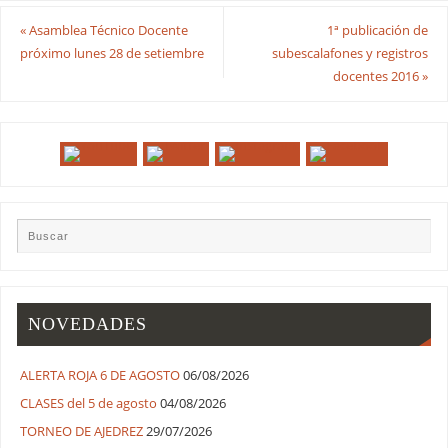
«
Asamblea Técnico Docente
1ª publicación de
próximo lunes 28 de setiembre
subescalafones y registros
docentes 2016
»
NOVEDADES
ALERTA ROJA 6 DE AGOSTO
06/08/2026
CLASES del 5 de agosto
04/08/2026
TORNEO DE AJEDREZ
29/07/2026