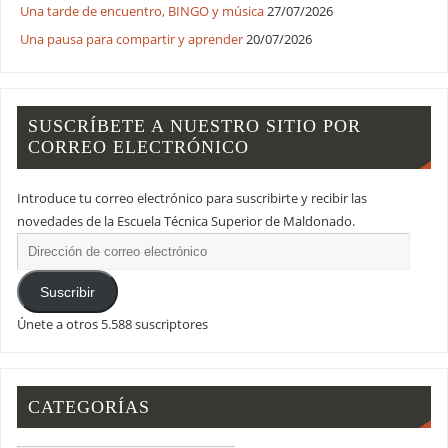
Una tarde de encuentro, BINGO y música
27/07/2026
Una pausa para compartir y aprender
20/07/2026
SUSCRÍBETE A NUESTRO SITIO POR
CORREO ELECTRÓNICO
Introduce tu correo electrónico para suscribirte y recibir las
novedades de la Escuela Técnica Superior de Maldonado.
Suscribir
Únete a otros 5.588 suscriptores
CATEGORÍAS