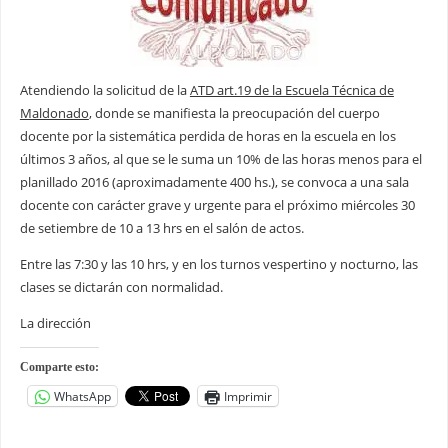
Atendiendo la solicitud de la
ATD art.19 de la Escuela Técnica de
Maldonado
, donde se manifiesta la preocupación del cuerpo
docente por la sistemática perdida de horas en la escuela en los
últimos 3 años, al que se le suma un 10% de las horas menos para el
planillado 2016 (aproximadamente 400 hs.), se convoca a una sala
docente con carácter grave y urgente para el próximo miércoles 30
de setiembre de 10 a 13 hrs en el salón de actos.
Entre las 7:30 y las 10 hrs, y en los turnos vespertino y nocturno, las
clases se dictarán con normalidad.
La dirección
Comparte esto:
WhatsApp
Imprimir