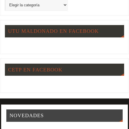
UTU MALDONADO EN FACEBOOK
CETP EN FACEBOOK
NOVEDADES