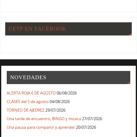
CETP EN FACEBOOK
NOVEDADES
ALERTA ROJA 6 DE AGOSTO
06/08/2026
CLASES del 5 de agosto
04/08/2026
TORNEO DE AJEDREZ
29/07/2026
Una tarde de encuentro, BINGO y música
27/07/2026
Una pausa para compartir y aprender
20/07/2026