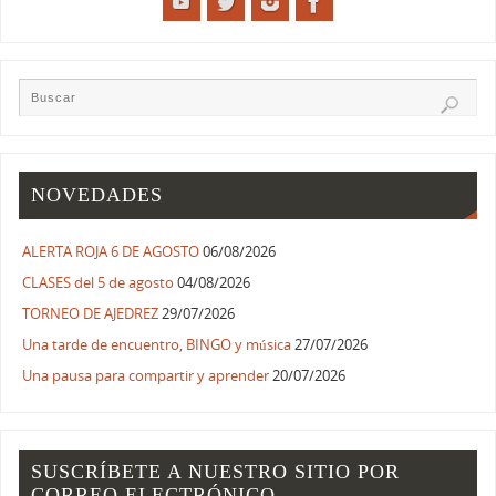
NOVEDADES
ALERTA ROJA 6 DE AGOSTO
06/08/2026
CLASES del 5 de agosto
04/08/2026
TORNEO DE AJEDREZ
29/07/2026
Una tarde de encuentro, BINGO y música
27/07/2026
Una pausa para compartir y aprender
20/07/2026
SUSCRÍBETE A NUESTRO SITIO POR
CORREO ELECTRÓNICO