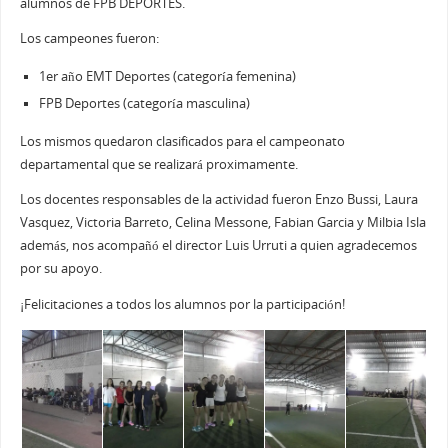
alumnos de FPB DEPORTES.
Los campeones fueron:
1er año EMT Deportes (categoría femenina)
FPB Deportes (categoría masculina)
Los mismos quedaron clasificados para el campeonato
departamental que se realizará proximamente.
Los docentes responsables de la actividad fueron Enzo Bussi, Laura
Vasquez, Victoria Barreto, Celina Messone, Fabian Garcia y Milbia Isla
además, nos acompañó el director Luis Urruti a quien agradecemos
por su apoyo.
¡Felicitaciones a todos los alumnos por la participación!