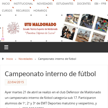
INICIO
INSTITUCIONAL
NOVEDADES
ESTUDIANTES
DOCENTES
EBI – FPB
CURSOS
RECURSOS
HORARIOS
Inicio
»
Novedades
»
Campeonato interno de fútbol
Campeonato interno de fútbol
22/04/2015
Ayer martes 21 de abril se realizó en el club Defensor de Maldonado
un campeonato interno de fútbol categoría sub 17. Participaron
alumnos de 1°, 2° y 3° de EMT Deportes matutino y vespertino, y