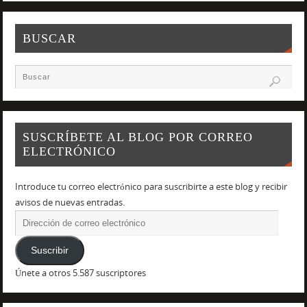
BUSCAR
SUSCRÍBETE AL BLOG POR CORREO
ELECTRÓNICO
Introduce tu correo electrónico para suscribirte a este blog y recibir
avisos de nuevas entradas.
Suscribir
Únete a otros 5.587 suscriptores