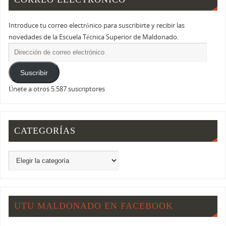
Introduce tu correo electrónico para suscribirte y recibir las
novedades de la Escuela Técnica Superior de Maldonado.
Suscribir
Únete a otros 5.587 suscriptores
CATEGORÍAS
UTU MALDONADO EN FACEBOOK