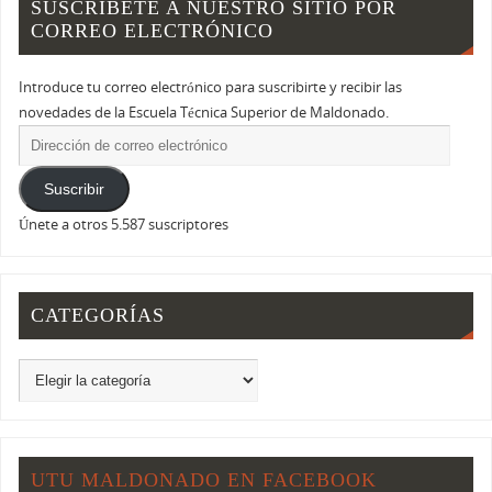
SUSCRÍBETE A NUESTRO SITIO POR
CORREO ELECTRÓNICO
Introduce tu correo electrónico para suscribirte y recibir las
novedades de la Escuela Técnica Superior de Maldonado.
Suscribir
Únete a otros 5.587 suscriptores
CATEGORÍAS
UTU MALDONADO EN FACEBOOK