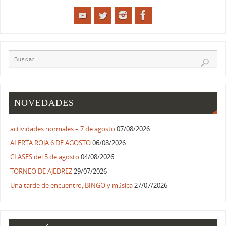
NOVEDADES
actividades normales – 7 de agosto
07/08/2026
ALERTA ROJA 6 DE AGOSTO
06/08/2026
CLASES del 5 de agosto
04/08/2026
TORNEO DE AJEDREZ
29/07/2026
Una tarde de encuentro, BINGO y música
27/07/2026