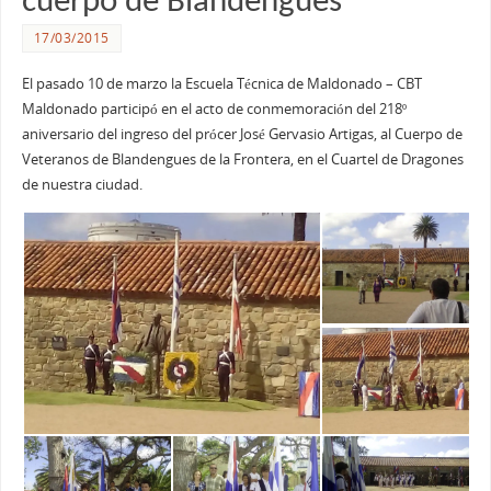
cuerpo de Blandengues
17/03/2015
El pasado 10 de marzo la Escuela Técnica de Maldonado – CBT
Maldonado participó en el acto de conmemoración del 218º
aniversario del ingreso del prócer José Gervasio Artigas, al Cuerpo de
Veteranos de Blandengues de la Frontera, en el Cuartel de Dragones
de nuestra ciudad.