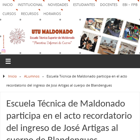
INICIO
INSTITUCIONAL
NOVEDADES
ESTUDIANTES
DOCENTES
EBI – FPB
CURSOS
RECURSOS
HORARIOS
Inicio
»
ALumnos
»
Escuela Técnica de Maldonado participa en el acto
recordatorio del ingreso de José Artigas al cuerpo de Blandengues
Escuela Técnica de Maldonado
participa en el acto recordatorio
del ingreso de José Artigas al