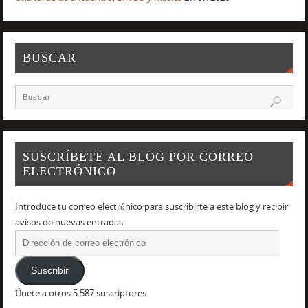
BUSCAR
SUSCRÍBETE AL BLOG POR CORREO
ELECTRÓNICO
Introduce tu correo electrónico para suscribirte a este blog y recibir
avisos de nuevas entradas.
Suscribir
Únete a otros 5.587 suscriptores