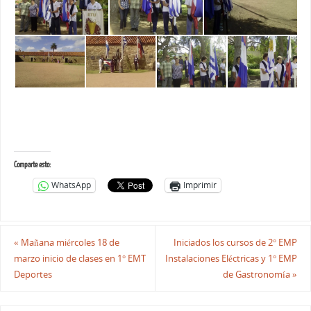
Comparte esto:
WhatsApp
Imprimir
«
Mañana miércoles 18 de
Iniciados los cursos de 2° EMP
marzo inicio de clases en 1° EMT
Instalaciones Eléctricas y 1° EMP
Deportes
de Gastronomía
»