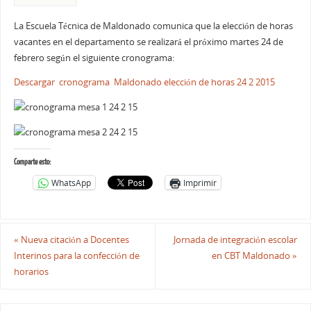
La Escuela Técnica de Maldonado comunica que la elección de horas
vacantes en el departamento se realizará el próximo martes 24 de
febrero según el siguiente cronograma:
Descargar cronograma Maldonado elección de horas 24 2 2015
Comparte esto:
WhatsApp
Imprimir
«
Nueva citación a Docentes
Jornada de integración escolar
Interinos para la confección de
en CBT Maldonado
»
horarios