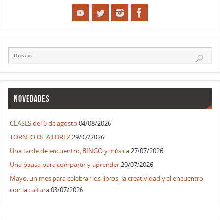
NOVEDADES
CLASES del 5 de agosto
04/08/2026
TORNEO DE AJEDREZ
29/07/2026
Una tarde de encuentro, BINGO y música
27/07/2026
Una pausa para compartir y aprender
20/07/2026
Mayo: un mes para celebrar los libros, la creatividad y el encuentro
con la cultura
08/07/2026