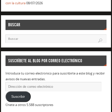
con la cultura
08/07/2026
BUSCAR
SUSCRÍBETE AL BLOG POR CORREO ELECTRÓNICO
Introduce tu correo electrónico para suscribirte a este blog y recibir
avisos de nuevas entradas.
Suscribir
Únete a otros 5.588 suscriptores