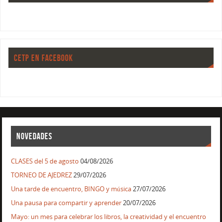
CETP EN FACEBOOK
NOVEDADES
CLASES del 5 de agosto
04/08/2026
TORNEO DE AJEDREZ
29/07/2026
Una tarde de encuentro, BINGO y música
27/07/2026
Una pausa para compartir y aprender
20/07/2026
Mayo: un mes para celebrar los libros, la creatividad y el encuentro