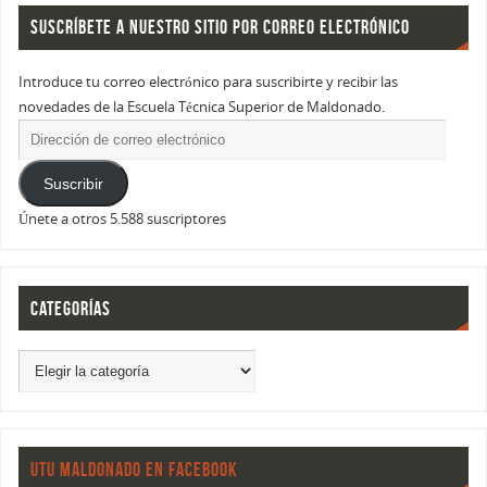
SUSCRÍBETE A NUESTRO SITIO POR CORREO ELECTRÓNICO
Introduce tu correo electrónico para suscribirte y recibir las
novedades de la Escuela Técnica Superior de Maldonado.
Suscribir
Únete a otros 5.588 suscriptores
CATEGORÍAS
UTU MALDONADO EN FACEBOOK