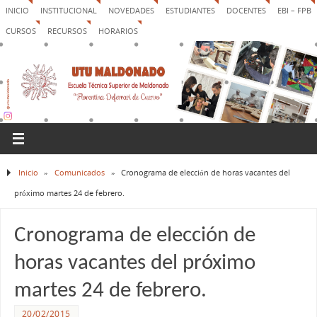
INICIO
INSTITUCIONAL
NOVEDADES
ESTUDIANTES
DOCENTES
EBI – FPB
CURSOS
RECURSOS
HORARIOS
Inicio
»
Comunicados
»
Cronograma de elección de horas vacantes del
próximo martes 24 de febrero.
Cronograma de elección de
horas vacantes del próximo
martes 24 de febrero.
20/02/2015