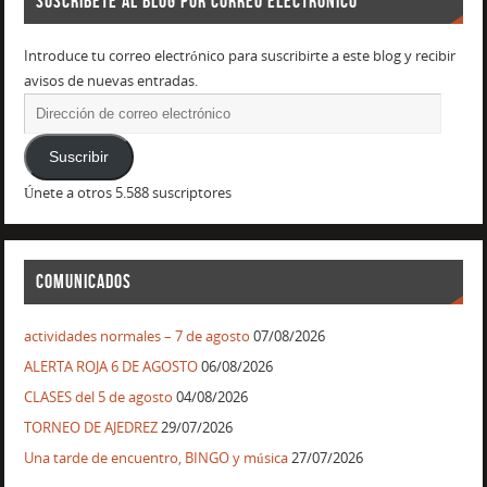
SUSCRÍBETE AL BLOG POR CORREO ELECTRÓNICO
Introduce tu correo electrónico para suscribirte a este blog y recibir
avisos de nuevas entradas.
Suscribir
Únete a otros 5.588 suscriptores
COMUNICADOS
actividades normales – 7 de agosto
07/08/2026
ALERTA ROJA 6 DE AGOSTO
06/08/2026
CLASES del 5 de agosto
04/08/2026
TORNEO DE AJEDREZ
29/07/2026
Una tarde de encuentro, BINGO y música
27/07/2026