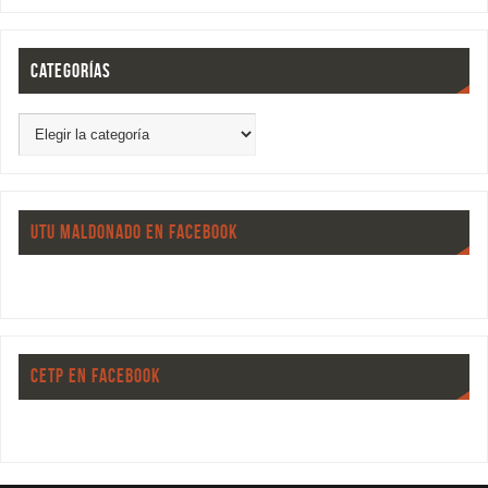
CATEGORÍAS
UTU MALDONADO EN FACEBOOK
CETP EN FACEBOOK