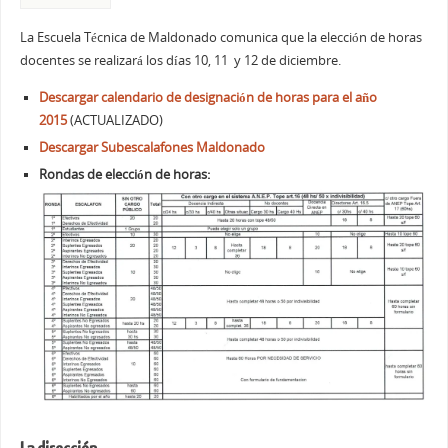
La Escuela Técnica de Maldonado comunica que la elección de horas
docentes se
real
izará
los días 10, 11 y 12 de diciembre.
Descargar ca
lendario de designación de horas para el año
2015
(ACTUALIZADO)
Descargar Subescalafones Maldonado
Rondas de elección de horas: