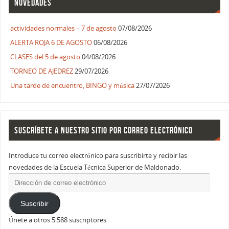
NOVEDADES
actividades normales – 7 de agosto
07/08/2026
ALERTA ROJA 6 DE AGOSTO
06/08/2026
CLASES del 5 de agosto
04/08/2026
TORNEO DE AJEDREZ
29/07/2026
Una tarde de encuentro, BINGO y música
27/07/2026
SUSCRÍBETE A NUESTRO SITIO POR CORREO ELECTRÓNICO
Introduce tu correo electrónico para suscribirte y recibir las
novedades de la Escuela Técnica Superior de Maldonado.
Suscribir
Únete a otros 5.588 suscriptores