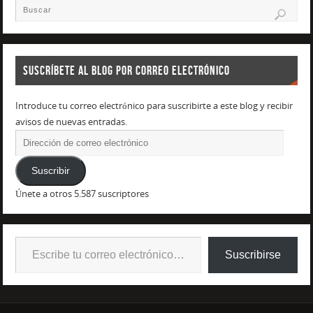
SUSCRÍBETE AL BLOG POR CORREO ELECTRÓNICO
Introduce tu correo electrónico para suscribirte a este blog y recibir
avisos de nuevas entradas.
Suscribir
Únete a otros 5.587 suscriptores
Suscribirse