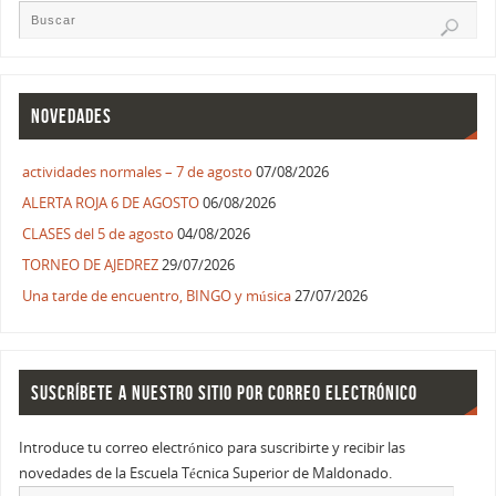
NOVEDADES
actividades normales – 7 de agosto
07/08/2026
ALERTA ROJA 6 DE AGOSTO
06/08/2026
CLASES del 5 de agosto
04/08/2026
TORNEO DE AJEDREZ
29/07/2026
Una tarde de encuentro, BINGO y música
27/07/2026
SUSCRÍBETE A NUESTRO SITIO POR CORREO ELECTRÓNICO
Introduce tu correo electrónico para suscribirte y recibir las
novedades de la Escuela Técnica Superior de Maldonado.