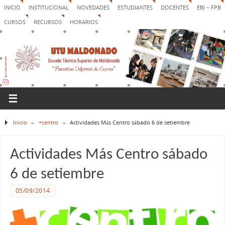
INICIO
INSTITUCIONAL
NOVEDADES
ESTUDIANTES
DOCENTES
EBI – FPB
CURSOS
RECURSOS
HORARIOS
Inicio
»
+centro
»
Actividades Más Centro sábado 6 de setiembre
Actividades Más Centro sábado
6 de setiembre
05/09/2014