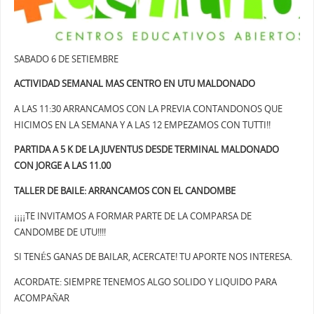
SABADO 6 DE SETIEMBRE
ACTIVIDAD SEMANAL MAS CENTRO EN UTU MALDONADO
A LAS 11:30 ARRANCAMOS CON LA PREVIA CONTANDONOS QUE
HICIMOS EN LA SEMANA Y A LAS 12 EMPEZAMOS CON TUTTI!!
PARTIDA A 5 K DE LA JUVENTUS DESDE TERMINAL MALDONADO
CON JORGE A LAS 11.00
TALLER DE BAILE: ARRANCAMOS CON EL CANDOMBE
¡¡¡¡TE INVITAMOS A FORMAR PARTE DE LA COMPARSA DE
CANDOMBE DE UTU!!!!
SI TENÉS GANAS DE BAILAR, ACERCATE! TU APORTE NOS INTERESA.
ACORDATE: SIEMPRE TENEMOS ALGO SOLIDO Y LIQUIDO PARA
ACOMPAÑAR