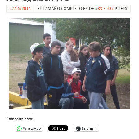
22/05/2014
EL TAMAÑO COMPLETO ES DE
583 × 437
PIXELS
Comparte esto:
WhatsApp
Imprimir