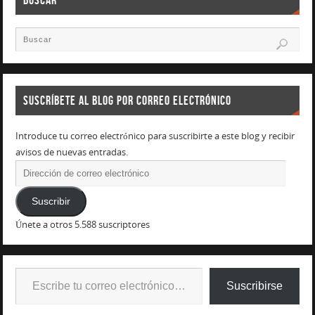
SUSCRÍBETE AL BLOG POR CORREO ELECTRÓNICO
Introduce tu correo electrónico para suscribirte a este blog y recibir
avisos de nuevas entradas.
Suscribir
Únete a otros 5.588 suscriptores
Suscribirse