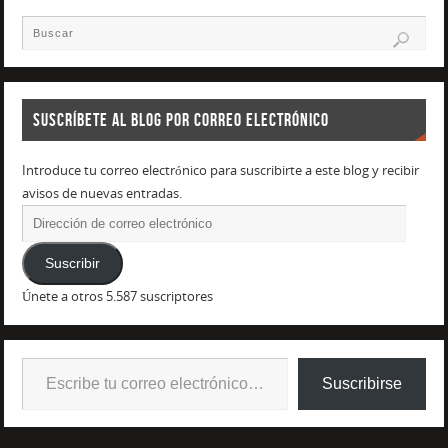
SUSCRÍBETE AL BLOG POR CORREO ELECTRÓNICO
Introduce tu correo electrónico para suscribirte a este blog y recibir
avisos de nuevas entradas.
Suscribir
Únete a otros 5.587 suscriptores
Suscribirse