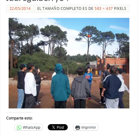
22/05/2014
EL TAMAÑO COMPLETO ES DE
583 × 437
PIXELS
Comparte esto:
WhatsApp
Imprimir