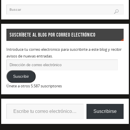
SUSCRÍBETE AL BLOG POR CORREO ELECTRÓNICO
Introduce tu correo electrónico para suscribirte a este blog y recibir
avisos de nuevas entradas.
Suscribir
Únete a otros 5.587 suscriptores
Suscribirse