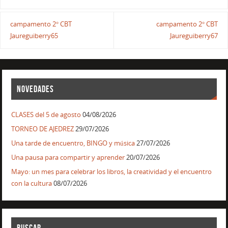
campamento 2° CBT
campamento 2° CBT
Jaureguiberry65
Jaureguiberry67
NOVEDADES
CLASES del 5 de agosto
04/08/2026
TORNEO DE AJEDREZ
29/07/2026
Una tarde de encuentro, BINGO y música
27/07/2026
Una pausa para compartir y aprender
20/07/2026
Mayo: un mes para celebrar los libros, la creatividad y el encuentro
con la cultura
08/07/2026
BUSCAR