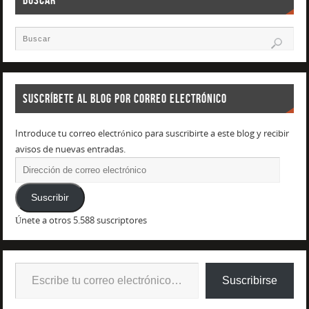
SUSCRÍBETE AL BLOG POR CORREO ELECTRÓNICO
Introduce tu correo electrónico para suscribirte a este blog y recibir
avisos de nuevas entradas.
Suscribir
Únete a otros 5.588 suscriptores
Suscribirse