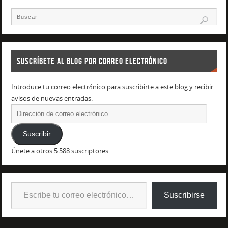
SUSCRÍBETE AL BLOG POR CORREO ELECTRÓNICO
Introduce tu correo electrónico para suscribirte a este blog y recibir
avisos de nuevas entradas.
Suscribir
Únete a otros 5.588 suscriptores
Suscribirse