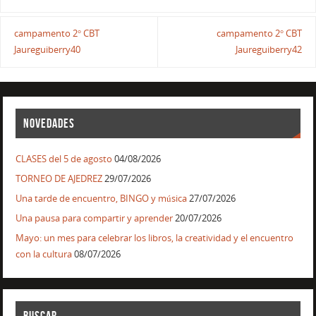
campamento 2° CBT
campamento 2° CBT
Jaureguiberry40
Jaureguiberry42
NOVEDADES
CLASES del 5 de agosto
04/08/2026
TORNEO DE AJEDREZ
29/07/2026
Una tarde de encuentro, BINGO y música
27/07/2026
Una pausa para compartir y aprender
20/07/2026
Mayo: un mes para celebrar los libros, la creatividad y el encuentro
con la cultura
08/07/2026
BUSCAR