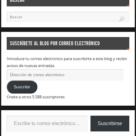
SUSCRÍBETE AL BLOG POR CORREO ELECTRÓNICO
Introduce tu correo electrónico para suscribirte a este blog y recibir
avisos de nuevas entradas.
Suscribir
Únete a otros 5.588 suscriptores
Suscribirse