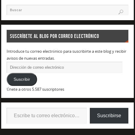
SUSCRÍBETE AL BLOG POR CORREO ELECTRÓNICO
Introduce tu correo electrónico para suscribirte a este blog y recibir
avisos de nuevas entradas.
Suscribir
Únete a otros 5.587 suscriptores
Suscribirse