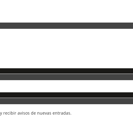
 y recibir avisos de nuevas entradas.