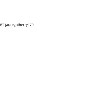
BT Jaureguiberry170