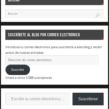
SUSCRÍBETE AL BLOG POR CORREO ELECTRÓNICO
Introduce tu correo electrónico para suscribirte a este blog y recibir
avisos de nuevas entradas.
Suscribir
Únete a otros 5.588 suscriptores
Suscribirse