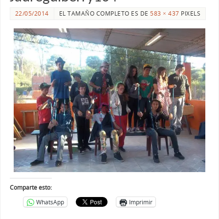
22/05/2014
EL TAMAÑO COMPLETO ES DE
583 × 437
PIXELS
Comparte esto:
WhatsApp
Imprimir