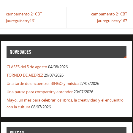
campamento 2° CBT
campamento 2° CBT
Jaureguiberry161
Jaureguiberry167
NOVEDADES
CLASES del 5 de agosto
04/08/2026
TORNEO DE AJEDREZ
29/07/2026
Una tarde de encuentro, BINGO y música
27/07/2026
Una pausa para compartir y aprender
20/07/2026
Mayo: un mes para celebrar los libros, la creatividad y el encuentro
con la cultura
08/07/2026
BUSCAR