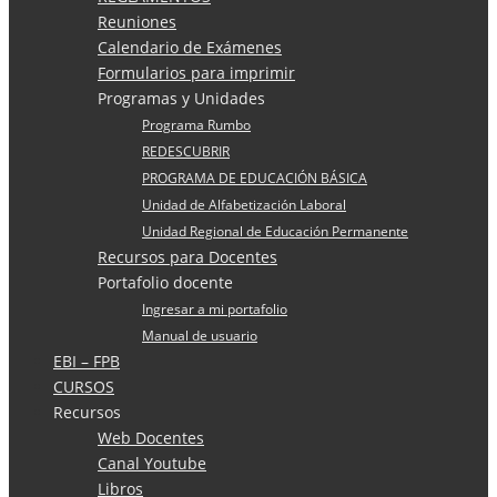
Reuniones
Calendario de Exámenes
Formularios para imprimir
Programas y Unidades
Programa Rumbo
REDESCUBRIR
PROGRAMA DE EDUCACIÓN BÁSICA
Unidad de Alfabetización Laboral
Unidad Regional de Educación Permanente
Recursos para Docentes
Portafolio docente
Ingresar a mi portafolio
Manual de usuario
EBI – FPB
CURSOS
Recursos
Web Docentes
Canal Youtube
Libros