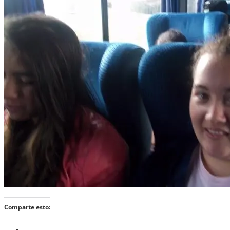
Comparte esto: