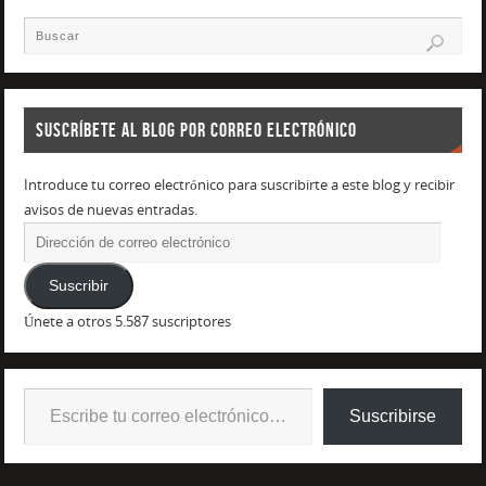
SUSCRÍBETE AL BLOG POR CORREO ELECTRÓNICO
Introduce tu correo electrónico para suscribirte a este blog y recibir
avisos de nuevas entradas.
Suscribir
Únete a otros 5.587 suscriptores
Suscribirse