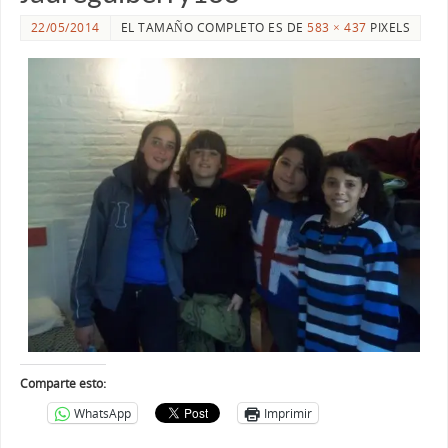
22/05/2014
EL TAMAÑO COMPLETO ES DE
583 × 437
PIXELS
Comparte esto:
WhatsApp
Imprimir