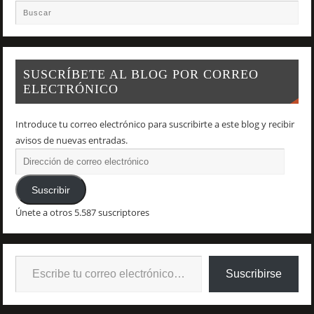
SUSCRÍBETE AL BLOG POR CORREO
ELECTRÓNICO
Introduce tu correo electrónico para suscribirte a este blog y recibir
avisos de nuevas entradas.
Suscribir
Únete a otros 5.587 suscriptores
Suscribirse