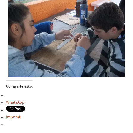
Comparte esto:
WhatsApp
Imprimir