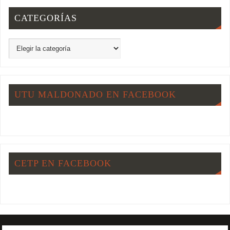
CATEGORÍAS
UTU MALDONADO EN FACEBOOK
CETP EN FACEBOOK