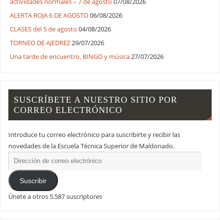
actividades normales – 7 de agosto
07/08/2026
ALERTA ROJA 6 DE AGOSTO
06/08/2026
CLASES del 5 de agosto
04/08/2026
TORNEO DE AJEDREZ
29/07/2026
Una tarde de encuentro, BINGO y música
27/07/2026
SUSCRÍBETE A NUESTRO SITIO POR
CORREO ELECTRÓNICO
Introduce tu correo electrónico para suscribirte y recibir las
novedades de la Escuela Técnica Superior de Maldonado.
Suscribir
Únete a otros 5.587 suscriptores