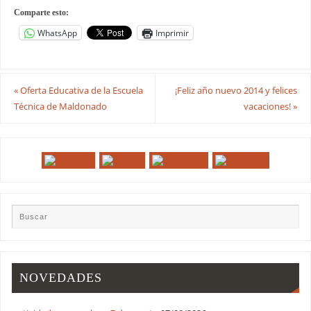
Comparte esto:
WhatsApp
Imprimir
«
Oferta Educativa de la Escuela
¡Feliz año nuevo 2014 y felices
Técnica de Maldonado
vacaciones!
»
NOVEDADES