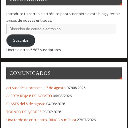
Introduce tu correo electrónico para suscribirte a este blog y recibir
avisos de nuevas entradas.
Suscribir
Únete a otros 5.587 suscriptores
COMUNICADOS
actividades normales – 7 de agosto
07/08/2026
ALERTA ROJA 6 DE AGOSTO
06/08/2026
CLASES del 5 de agosto
04/08/2026
TORNEO DE AJEDREZ
29/07/2026
Una tarde de encuentro, BINGO y música
27/07/2026