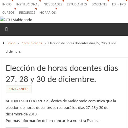
INICIO
INSTITUCIONAL
NOVEDADES
ESTUDIANTES
DOCENTES
EBI – FPB
CURSOS
RECURSOS
HORARIOS
Inicio
»
Comunicados
»
Elección de horas docentes días 27, 28 y 30 de
diciembre.
Elección de horas docentes días
27, 28 y 30 de diciembre.
18/12/2013
ACTUALIZADO.La Escuela Técnica de Maldonado comunica que la
elección de horas docentes se realizará los días 27, 28 y 30 de
diciembre de 2013.
Por más información deben concurrir a nuestra Escuela.